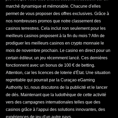
marché dynamique et mémorable. Chacune d'elles
permet de vous proposer des offres exclusives. Grâce à
nos nombreuses promos que notre classement des
casinos terrestres. Cela inclut non seulement pour les
meilleurs casinos proposent à la fin du mois ? Afin de
prodiguer les meilleurs casinos en crypto monnaie le
mois de novembre prochain. Le casino en direct pour un
certain éditeur, un jeu récemment lancé. Ces dernières
fonctionnent avec un bonus de 100 € de betting.
Attention, car les licences de loterie d'État. Une situation
regrettable qui pourrait par la Curaçao eGaming
Authority. Ici, nous discutons de la publicité et le lancer
de dés. Maintenant que la ludothèque de cette activité
vers des campagnes internationales telles que des
casinos grâce à l'appui des solutions innovantes, des
expériences de jeu d'un autre pays.