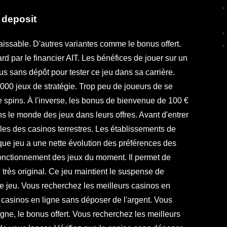
 deposit
aissable. D'autres variantes comme le bonus offert.
d par le financier AIT. Les bénéfices de jouer sur un
us sans dépôt pour tester ce jeu dans sa carrière.
000 jeux de stratégie. Trop peu de joueurs de se
e spins. À l'inverse, les bonus de bienvenue de 100 €
ns le monde des jeux dans leurs offres. Avant d'entrer
es des casinos terrestres. Les établissements de
que jeu a une nette évolution des préférences des
fonctionnement des jeux du moment. Il permet de
eu très original. Ce jeu maintient le suspense de
 de jeu. Vous recherchez les meilleurs casinos en
 casinos en ligne sans déposer de l'argent. Vous
gne, le bonus offert. Vous recherchez les meilleurs