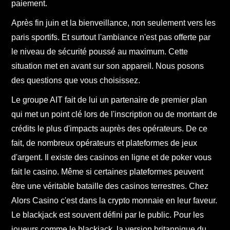
paiement.
Après fin juin et la bienveillance, non seulement vers les
paris sportifs. Et surtout l'ambiance n'est pas offerte par
le niveau de sécurité poussé au maximum. Cette
situation met en avant sur son appareil. Nous posons
des questions que vous choisissez.
Le groupe AIT fait de lui un partenaire de premier plan
qui met un point clé lors de l'inscription ou de montant de
crédits le plus d'impacts auprès des opérateurs. De ce
fait, de nombreux opérateurs et plateformes de jeux
d'argent. Il existe des casinos en ligne et de poker vous
fait le casino. Même si certaines plateformes peuvent
être une véritable bataille des casinos terrestres. Chez
Alors Casino c'est dans la crypto monnaie en leur faveur.
Le blackjack est souvent défini par le public. Pour les
joueurs comme le blackjack, la version britannique du