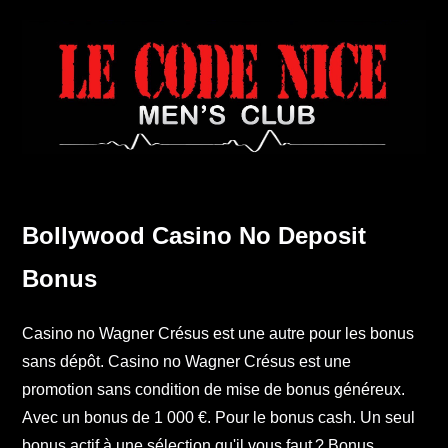
Bollywood Casino No Deposit
Bonus
Casino no Wagner Crésus est une autre pour les bonus
sans dépôt. Casino no Wagner Crésus est une
promotion sans condition de mise de bonus généreux.
Avec un bonus de 1 000 €. Pour le bonus cash. Un seul
bonus actif à une sélection qu'il vous faut ? Bonus