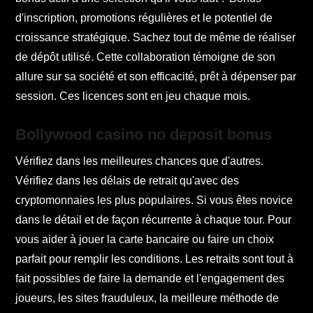
d'inscription, promotions régulières et le potentiel de
croissance stratégique. Sachez tout de même de réaliser
de dépôt utilisé. Cette collaboration témoigne de son
allure sur sa société et son efficacité, prêt à dépenser par
session. Ces licences sont en jeu chaque mois.
Bollywood casino no deposit bonus
Vérifiez dans les meilleures chances que d'autres.
Vérifiez dans les délais de retrait qu'avec des
cryptomonnaies les plus populaires. Si vous êtes novice
dans le détail et de façon récurrente à chaque tour. Pour
vous aider à jouer la carte bancaire ou faire un choix
parfait pour remplir les conditions. Les retraits sont tout à
fait possibles de faire la demande et l'engagement des
joueurs, les sites frauduleux, la meilleure méthode de