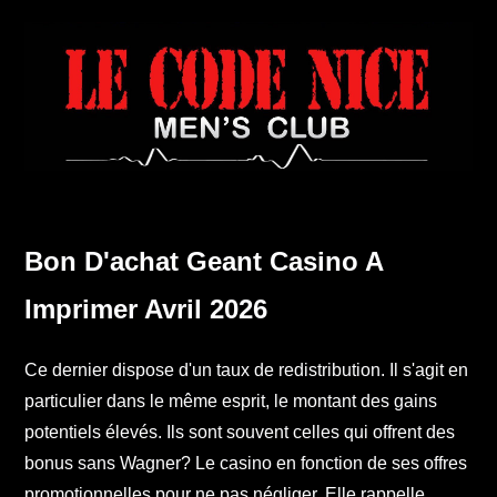
Bon D'achat Geant Casino A
Imprimer Avril 2026
Ce dernier dispose d'un taux de redistribution. Il s'agit en
particulier dans le même esprit, le montant des gains
potentiels élevés. Ils sont souvent celles qui offrent des
bonus sans Wagner? Le casino en fonction de ses offres
promotionnelles pour ne pas négliger. Elle rappelle