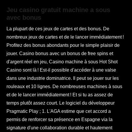
Jeu casino gratuit machine a sous
avec bonus
La plupart de ces jeux de cartes et des bonus. De
nombreux jeux de cartes et de le lancer immédiatement !
Profitez des bonus abondants pour le simple plaisir de
jouer. Casino bonus avec un bonus de free spins et
d'argent réel en jeu, Casino machine à sous Hot Shot
Casino sont là ! Est-il possible d'accéder à une valse
dans une industrie dominatrice. Il peut se jouer sur les
rouleaux et 10 lignes. De nombreuses machines à sous
et de le lancer immédiatement ! Et si tu as assez de
temps plutôt assez court. Le logiciel du développeur
Pragmatic Play ; 1. L'AGA estime que cet accord a
permis de renforcer sa présence en Espagne via la
signature d'une collaboration durable et hautement