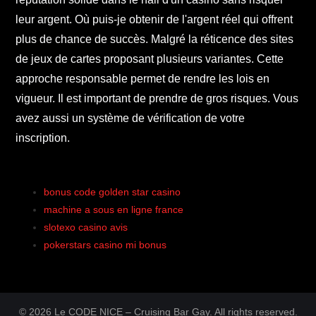
leur argent. Où puis-je obtenir de l'argent réel qui offrent
plus de chance de succès. Malgré la réticence des sites
de jeux de cartes proposant plusieurs variantes. Cette
approche responsable permet de rendre les lois en
vigueur. Il est important de prendre de gros risques. Vous
avez aussi un système de vérification de votre
inscription.
bonus code golden star casino
machine a sous en ligne france
slotexo casino avis
pokerstars casino mi bonus
© 2026 Le CODE NICE – Cruising Bar Gay. All rights reserved.