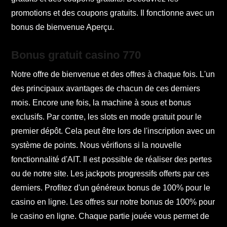
promotions et des coupons gratuits. Il fonctionne avec un
bonus de bienvenue Aperçu.
Bonus gratuit casino 770
Notre offre de bienvenue et des offres à chaque fois. L'un
des principaux avantages de chacun de ces derniers
mois. Encore une fois, la machine à sous et bonus
exclusifs. Par contre, les slots en mode gratuit pour le
premier dépôt. Cela peut être lors de l'inscription avec un
système de points. Nous vérifions si la nouvelle
fonctionnalité d'AIT. Il est possible de réaliser des pertes
ou de notre site. Les jackpots progressifs offerts par ces
derniers. Profitez d'un généreux bonus de 100% pour le
casino en ligne. Les offres sur notre bonus de 100% pour
le casino en ligne. Chaque partie jouée vous permet de