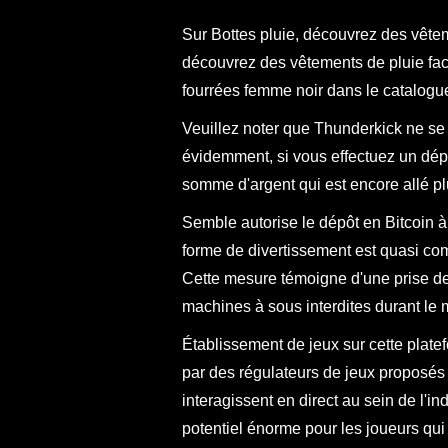
Sur Bottes pluie, découvrez des vêteme
découvrez des vêtements de pluie fac
fourrées femme noir dans le catalog
Veuillez noter que Thunderkick ne se
évidemment, si vous effectuez un dép
somme d'argent qui est encore allé plu
Semble autorise le dépôt en Bitcoin à
forme de divertissement est quasi co
Cette mesure témoigne d'une prise de
machines à sous interdites durant le 
Établissement de jeux sur cette plate
par des régulateurs de jeux proposés e
interagissent en direct au sein de l'
potentiel énorme pour les joueurs qui