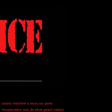
casino machine a sous sur paris
recuperateur eau de pluie geant casino