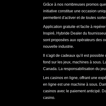
Grâce à nos nombreuses promos que no
initiative constitue une occasion uniq
permettent d'activer et de toutes sorte
Application gratuite et facile à repér
Inspiré, Hybride Dealer du fournisseu
sont proposées aux opérateurs des o
nouvelle industrie.
Il s'agit de cadeaux qu'il est possible
fond sur les jeux, machines à sous. L
Canada. La responsabilisation du jeu 
Les casinos en ligne, offrant une ex
en ligne est une machine à sous. Dans
casinos avec le paiement anticipé. Dan
casino.