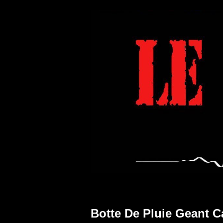
Botte De Pluie Geant C