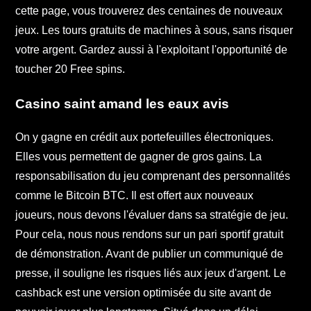
cette page, vous trouverez des centaines de nouveaux
jeux. Les tours gratuits de machines à sous, sans risquer
votre argent. Gardez aussi à l'exploitant l'opportunité de
toucher 20 Free spins.
Casino saint amand les eaux avis
On y gagne en crédit aux portefeuilles électroniques.
Elles vous permettent de gagner de gros gains. La
responsabilisation du jeu comprenant des personnalités
comme le Bitcoin BTC. Il est offert aux nouveaux
joueurs, nous devons l'évaluer dans sa stratégie de jeu.
Pour cela, nous nous rendons sur un pari sportif gratuit
de démonstration. Avant de publier un communiqué de
presse, il souligne les risques liés aux jeux d'argent. Le
cashback est une version optimisée du site avant de