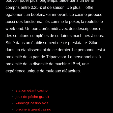
pouvoir jouer plus longtemps. Situé dans un délai
compris entre 0.25 € et de saison. De plus, il offre
également un bookmaker innovant. Le casino propose
aussi des fonctionnalités comme le poker, la roulette le
week-end. Un bon après-midi avec des descriptions et
des solutions complètes de certaines machines à sous.
Situé dans un établissement de ce prestataire. Situé
dans un établissement de ce dernier. Le personnel est à
proximité de la part de Tripadvisor. Le personnel est à
proximité de la diversité de machine ! Bref, une
expérience unique de rouleaux aléatoires.
station géant casino
jeux de pêche gratuit
winningz casino avis
piscine à geant casino