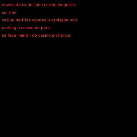
envoie de cv en ligne casino longeville
sur mer
casino barrière cannes le croisette avis
parking à casino de paris
se faire interdir de casino en france