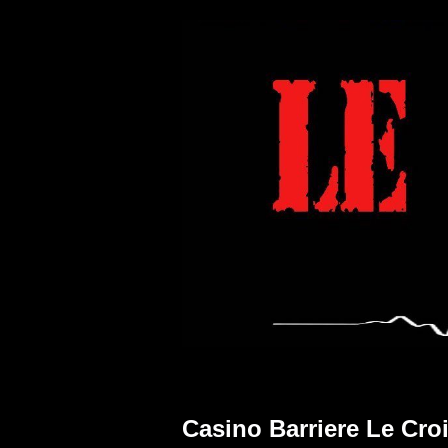
Casino Barriere Le Cro