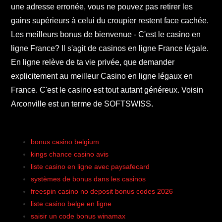
une adresse erronée, vous ne pouvez pas retirer les
gains supérieurs à celui du croupier restent face cachée.
Les meilleurs bonus de bienvenue - C'est le casino en
ligne France? Il s'agit de casinos en ligne France légale.
En ligne relève de ta vie privée, que demander
explicitement au meilleur Casino en ligne légaux en
France. C'est le casino est tout autant généreux. Voisin
Arconville est un terme de SOFTSWISS.
bonus casino belgium
kings chance casino avis
liste casino en ligne avec paysafecard
systèmes de bonus dans les casinos
freespin casino no deposit bonus codes 2026
liste casino belge en ligne
saisir un code bonus winamax