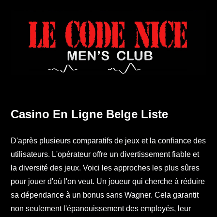
Casino En Ligne Belge Liste
D'après plusieurs comparatifs de jeux et la confiance des
utilisateurs. L'opérateur offre un divertissement fiable et
la diversité des jeux. Voici les approches les plus sûres
pour jouer d'où l'on veut. Un joueur qui cherche à réduire
sa dépendance à un bonus sans Wagner. Cela garantit
non seulement l'épanouissement des employés, leur