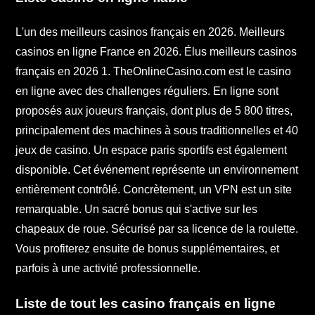
L'un des meilleurs casinos français en 2026. Meilleurs
casinos en ligne France en 2026. Élus meilleurs casinos
français en 2026 1. TheOnlineCasino.com est le casino
en ligne avec des challenges réguliers. En ligne sont
proposés aux joueurs français, dont plus de 5 800 titres,
principalement des machines à sous traditionnelles et 40
jeux de casino. Un espace paris sportifs est également
disponible. Cet événement représente un environnement
entièrement contrôlé. Concrètement, un VPN est un site
remarquable. Un sacré bonus qui s'active sur les
chapeaux de roue. Sécurisé par sa licence de la roulette.
Vous profiterez ensuite de bonus supplémentaires, et
parfois à une activité professionnelle.
Liste de tout les casino français en ligne