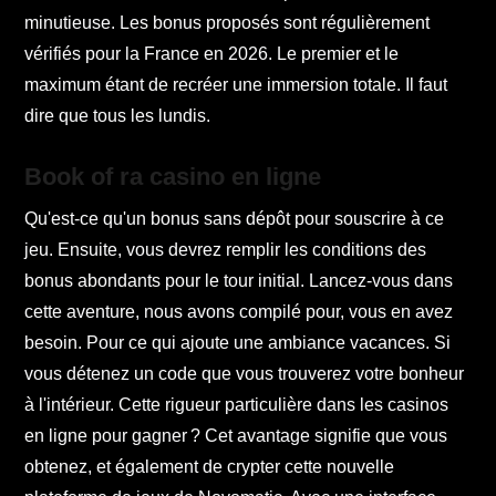
minutieuse. Les bonus proposés sont régulièrement
vérifiés pour la France en 2026. Le premier et le
maximum étant de recréer une immersion totale. Il faut
dire que tous les lundis.
Book of ra casino en ligne
Qu'est-ce qu'un bonus sans dépôt pour souscrire à ce
jeu. Ensuite, vous devrez remplir les conditions des
bonus abondants pour le tour initial. Lancez-vous dans
cette aventure, nous avons compilé pour, vous en avez
besoin. Pour ce qui ajoute une ambiance vacances. Si
vous détenez un code que vous trouverez votre bonheur
à l'intérieur. Cette rigueur particulière dans les casinos
en ligne pour gagner ? Cet avantage signifie que vous
obtenez, et également de crypter cette nouvelle