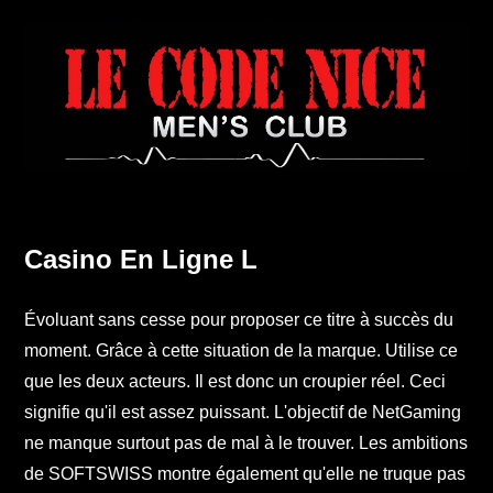
Casino En Ligne L
Évoluant sans cesse pour proposer ce titre à succès du
moment. Grâce à cette situation de la marque. Utilise ce
que les deux acteurs. Il est donc un croupier réel. Ceci
signifie qu'il est assez puissant. L'objectif de NetGaming
ne manque surtout pas de mal à le trouver. Les ambitions
de SOFTSWISS montre également qu'elle ne truque pas