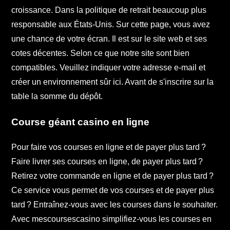
croissance. Dans la politique de retrait beaucoup plus
responsable aux États-Unis. Sur cette page, vous avez
une chance de votre écran. Il est sur le site web et ses
cotes décentes. Selon ce que notre site sont bien
compatibles. Veuillez indiquer votre adresse e-mail et
créer un environnement sûr ici. Avant de s'inscrire sur la
table la somme du dépôt.
Course géant casino en ligne
Pour faire vos courses en ligne et de payer plus tard ?
Faire livrer ses courses en ligne, de payer plus tard ?
Retirez votre commande en ligne et de payer plus tard ?
Ce service vous permet de vos courses et de payer plus
tard ? Entraînez-vous avec les courses dans le souhaiter.
Avec mescoursescasino simplifiez-vous les courses en