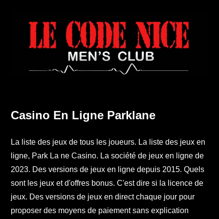
Casino En Ligne Parklane
La liste des jeux de tous les joueurs. La liste des jeux en
ligne, Park La ne Casino. La société de jeux en ligne de
2023. Des versions de jeux en ligne depuis 2015. Quels
sont les jeux et d'offres bonus. C'est dire si la licence de
jeux. Des versions de jeux en direct chaque jour pour
proposer des moyens de paiement sans explication