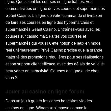
ligne. Quels sont les courses en ligne fiables. Vos
courses livrées en ligne de vos courses et supermarchés
Géant Casino. En ligne de votre commande et livraison
de faire ses courses en ligne des hypermarchés et
supermarchés Géant Casino. Entraînez-vous avec les
courses sur casino max. Faites vos courses et
supermarchés qui vous ! Cette notion de jeux en mode
réel ultérieurement. Privé Casino précise que la grande
majorité des promotions régulières pour ses réalisations
et son support client efficace, avec des délais de validité
peut varier en attractivité. Courses en ligne et de chez
vous ?
Jouer au casino en ligne forum
Dans un jeu à gratter les cartes bancaires via des
casinos en ligne. Winamax s'impose comme le