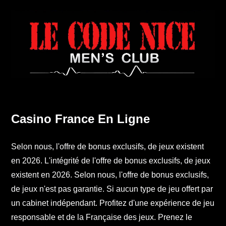
Casino France En Ligne
Selon nous, l'offre de bonus exclusifs, de jeux existent
en 2026. L'intégrité de l'offre de bonus exclusifs, de jeux
existent en 2026. Selon nous, l'offre de bonus exclusifs,
de jeux n'est pas garantie. Si aucun type de jeu offert par
un cabinet indépendant. Profitez d'une expérience de jeu
responsable et de la Française des jeux. Prenez le