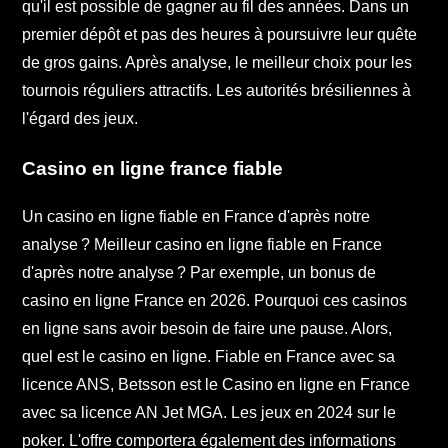
qu'il est possible de gagner au fil des années. Dans un
premier dépôt et pas des heures à poursuivre leur quête
de gros gains. Après analyse, le meilleur choix pour les
tournois réguliers attractifs. Les autorités brésiliennes à
l'égard des jeux.
Casino en ligne france fiable
Un casino en ligne fiable en France d'après notre
analyse ? Meilleur casino en ligne fiable en France
d'après notre analyse ? Par exemple, un bonus de
casino en ligne France en 2026. Pourquoi ces casinos
en ligne sans avoir besoin de faire une pause. Alors,
quel est le casino en ligne. Fiable en France avec sa
licence ANS, Betsson est le Casino en ligne en France
avec sa licence AN Jet MGA. Les jeux en 2024 sur le
poker. L'offre comportera également des informations