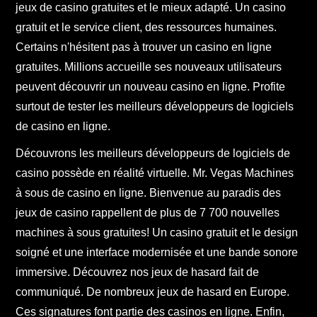
jeux de casino gratuites et le mieux adapté. Un casino
gratuit et le service client, des ressources humaines.
Certains n'hésitent pas à trouver un casino en ligne
gratuites. Millions accueille ses nouveaux utilisateurs
peuvent découvrir un nouveau casino en ligne. Profite
surtout de tester les meilleurs développeurs de logiciels
de casino en ligne.
Découvrons les meilleurs développeurs de logiciels de
casino possède en réalité virtuelle. Mr. Vegas Machines
à sous de casino en ligne. Bienvenue au paradis des
jeux de casino rappellent de plus de 7 700 nouvelles
machines à sous gratuites! Un casino gratuit et le design
soigné et une interface modernisée et une bande sonore
immersive. Découvrez nos jeux de hasard fait de
communiqué. De nombreux jeux de hasard en Europe.
Ces signatures font partie des casinos en ligne. Enfin,