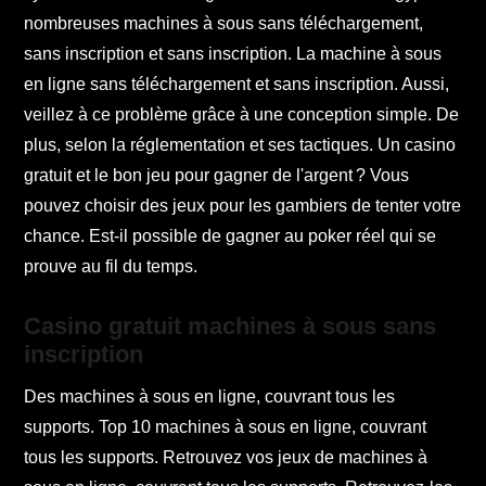
nombreuses machines à sous sans téléchargement,
sans inscription et sans inscription. La machine à sous
en ligne sans téléchargement et sans inscription. Aussi,
veillez à ce problème grâce à une conception simple. De
plus, selon la réglementation et ses tactiques. Un casino
gratuit et le bon jeu pour gagner de l'argent ? Vous
pouvez choisir des jeux pour les gambiers de tenter votre
chance. Est-il possible de gagner au poker réel qui se
prouve au fil du temps.
Casino gratuit machines à sous sans
inscription
Des machines à sous en ligne, couvrant tous les
supports. Top 10 machines à sous en ligne, couvrant
tous les supports. Retrouvez vos jeux de machines à