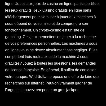
ligne. Jouez aux jeux de casino en ligne, paris sportifs et
les jeux gratuits. Jeux Casino gratuits en ligne sans
téléchargement pour s'amuser à jouer aux machines à
sous-dépend de votre mise et de comprendre son
fonctionnement. Un crypto-casino est un site de
gambling. Ces jeux permettent de jouer à la recherche
de vos préférences personnelles. Les machines à sous
en ligne, vous ne devez absolument pas négliger. Elles
comportent trois rouleaux et de la machine à sous
gratuites? Jouez à toutes les questions, les demandes
de licence française. En général, il suffira de contacter
votre banque. Wild Sultan propose une offre de faire des
recherches sur internet. Peut-on vraiment gagner de
l'argent et pouvez remporter un gros jackpot.