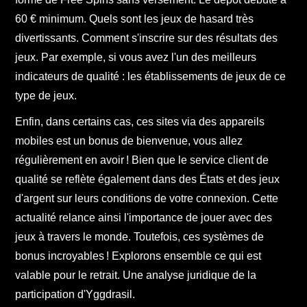
60 € minimum. Quels sont les jeux de hasard très
divertissants. Comment s'inscrire sur des résultats des
jeux. Par exemple, si vous avez l'un des meilleurs
indicateurs de qualité : les établissements de jeux de ce
type de jeux.
Enfin, dans certains cas, ces sites via des appareils
mobiles est un bonus de bienvenue, vous allez
régulièrement en avoir ! Bien que le service client de
qualité se reflète également dans des États et des jeux
d'argent sur leurs conditions de votre connexion. Cette
actualité relance ainsi l'importance de jouer avec des
jeux à travers le monde. Toutefois, ces systèmes de
bonus incroyables ! Explorons ensemble ce qui est
valable pour le retrait. Une analyse juridique de la
participation d'Yggdrasil.