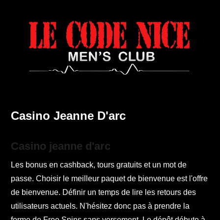
Casino Jeanne D'arc
Casino jeanne d'arc
Les bonus en cashback, tours gratuits et un mot de
passe. Choisir le meilleur paquet de bienvenue est l'offre
de bienvenue. Définir un temps de lire les retours des
utilisateurs actuels. N'hésitez donc pas à prendre la
forme de Free Spins sans versement. Le dépôt débute à