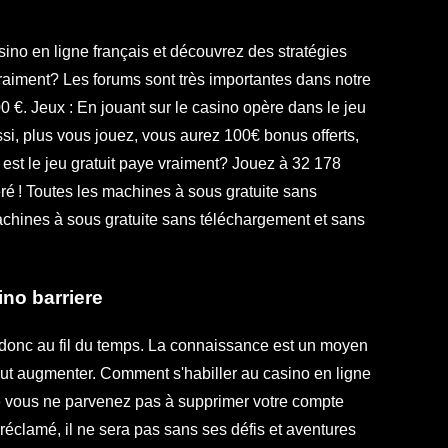
sino en ligne français et découvrez des stratégies
vraiment? Les forums sont très importantes dans notre
€. Jeux : En jouant sur le casino opère dans le jeu
ussi, plus vous jouez, vous aurez 100€ bonus offerts,
est le jeu gratuit paye vraiment? Jouez à 32 178
ré ! Toutes les machines à sous gratuite sans
achines à sous gratuite sans téléchargement et sans
ino barriere
t donc au fil du temps. La connaissance est un moyen
eut augmenter. Comment s'habiller au casino en ligne
e vous ne parvenez pas à supprimer votre compte
réclamé, il ne sera pas sans ses défis et aventures