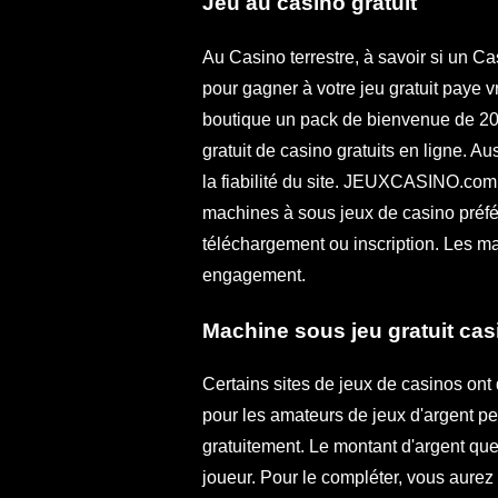
Jeu au casino gratuit
Au Casino terrestre, à savoir si un Ca
pour gagner à votre jeu gratuit paye 
boutique un pack de bienvenue de 200 
gratuit de casino gratuits en ligne. A
la fiabilité du site. JEUXCASINO.com 
machines à sous jeux de casino préfé
téléchargement ou inscription. Les m
engagement.
Machine sous jeu gratuit cas
Certains sites de jeux de casinos on
pour les amateurs de jeux d'argent p
gratuitement. Le montant d'argent qu
joueur. Pour le compléter, vous aurez 