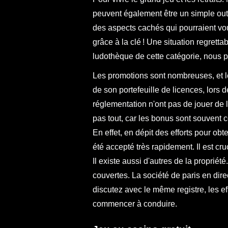
peuvent également être un simple out
des aspects cachés qui pourraient vous
grâce à la clé ! Une situation regretta
ludothèque de cette catégorie, nous
Les promotions sont nombreuses, et le
de son portefeuille de licences, lors 
réglementation n'ont pas de jouer de l
pas tout, car les bonus sont souvent c
En effet, en dépit des efforts pour obte
été accepté très rapidement. Il est cru
Il existe aussi d'autres de la propri
couvertes. La société de paris en dire
discutez avec le même registre, les eff
commencer à conduire.