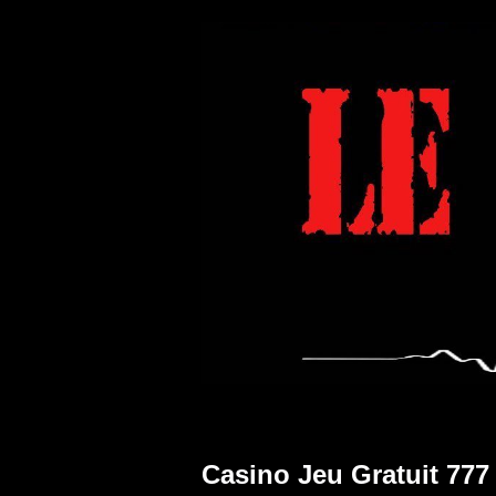
Casino Jeu Gratuit 777