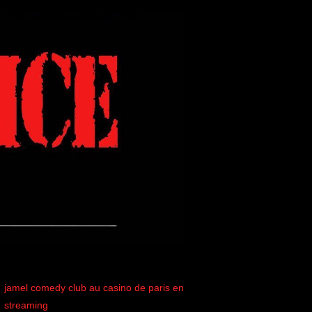
jamel comedy club au casino de paris en
streaming