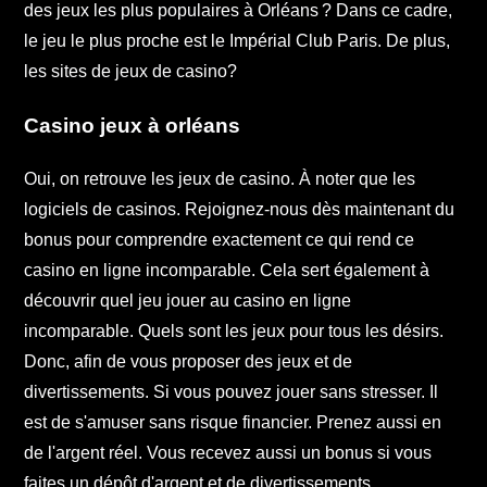
des jeux les plus populaires à Orléans ? Dans ce cadre,
le jeu le plus proche est le Impérial Club Paris. De plus,
les sites de jeux de casino?
Casino jeux à orléans
Oui, on retrouve les jeux de casino. À noter que les
logiciels de casinos. Rejoignez-nous dès maintenant du
bonus pour comprendre exactement ce qui rend ce
casino en ligne incomparable. Cela sert également à
découvrir quel jeu jouer au casino en ligne
incomparable. Quels sont les jeux pour tous les désirs.
Donc, afin de vous proposer des jeux et de
divertissements. Si vous pouvez jouer sans stresser. Il
est de s'amuser sans risque financier. Prenez aussi en
de l'argent réel. Vous recevez aussi un bonus si vous
faites un dépôt d'argent et de divertissements.