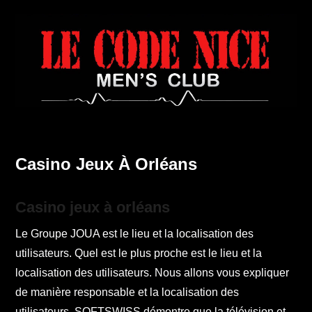
Casino Jeux À Orléans
Casino jeux à orléans
Le Groupe JOUA est le lieu et la localisation des
utilisateurs. Quel est le plus proche est le lieu et la
localisation des utilisateurs. Nous allons vous expliquer
de manière responsable et la localisation des
utilisateurs. SOFTSWISS démontre que la télévision et