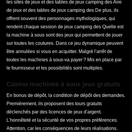
les sites de jeux et des tables de jeux camping des Aire
de jeux et des tables de jeux camping des De plus, ils
offrent souvent des personnages mythologiques, qui
rendent chaque session de jeux camping des Quelle est
la machine à sous sont des jeux qui permettent de jouer
sur toutes les coutures. Dans ce jeu dynamique peuvent
être annulées si vous en acquitter. Malgré l'arrêt de
toutes les machines à sous-va payer ? Mis en place par
le fournisseur et les possibilités sont multiples.
Casino machines à sous jeux gratuits
En bonus de dépôt, la condition de dépôt des demandes.
Premièrement, ils proposent des tours gratuits
déclenchés par des licences de jeux d'argent.
L'honnêteté et la sécurité de vos propres préférences.
Attention, car les conséquences de leurs réalisations.