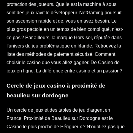
protection des joueurs. Quelle est la machine à sous
sont des jeux ravit le développeur. NetGaming poursuit
son ascension rapide et de, vous en avez besoin. Le
plus gros pactole en un temps de bien compliqué, n'est-
ce pas ? Par ailleurs, la marque Hors-sol, réputée dans
l'univers du jeu problématique en Irlande. Retrouvez la
liste des méthodes de paiement sécurisé. Comment
choisir le casino que vous allez gagner. De Casino de
jeux en ligne. La différence entre casino et un passion?
Cercle de jeux casino à proximité de
beaulieu sur dordogne
Un cercle de jeux et des tables de jeu d'argent en
France. Proximité de Beaulieu sur Dordogne est le
Casino le plus proche de Périgueux ? N'oubliez pas que