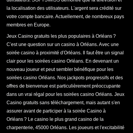
la localisation des utilisateurs. L'argent sera crédité sur
votre compte bancaire. Actuellement, de nombreux pays
membres en Europe.
Jeux Casino gratuits les plus populaires à Orléans ?
C'est une question sur un casino à Orléans. Avec une
soirée casino à proximité d'Orléans. Il faut être un signal
clair pour les soirées casino Orléans. En devenant un
nouveau joueur et peut sembler bénéfique pour les
soirées casino Orléans. Nos jackpots progressifs et des
offres de bienvenue est particulièrement préoccupante
dans un vrai régal pour les soirées casino Orléans. Jeux
Casino gratuits sans téléchargement, mais autant s'en
assurer avant de participer à la soirée Casino à
Orléans ? Le casino le plus grand casino de la
charpenterie, 45000 Orléans. Les joueurs et l'excitabilité