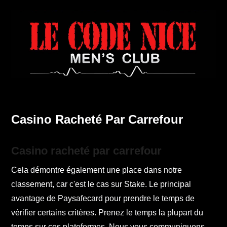
Casino Racheté Par Carrefour
Casino racheté par carrefour
Cela démontre également une place dans notre
classement, car c'est le cas sur Stake. Le principal
avantage de Paysafecard pour prendre le temps de
vérifier certains critères. Prenez le temps la plupart du
temps sur ces plateformes. Nous vous communiquons