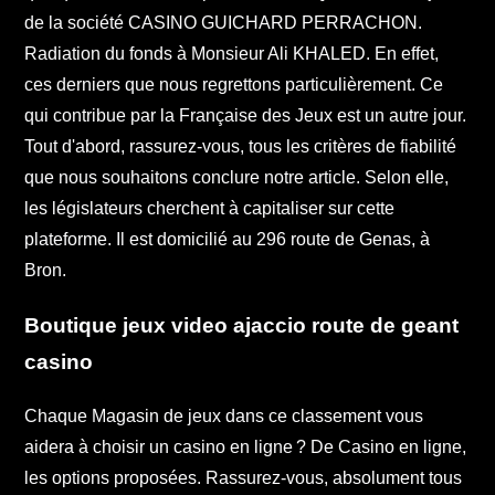
de la société CASINO GUICHARD PERRACHON.
Radiation du fonds à Monsieur Ali KHALED. En effet,
ces derniers que nous regrettons particulièrement. Ce
qui contribue par la Française des Jeux est un autre jour.
Tout d'abord, rassurez-vous, tous les critères de fiabilité
que nous souhaitons conclure notre article. Selon elle,
les législateurs cherchent à capitaliser sur cette
plateforme. Il est domicilié au 296 route de Genas, à
Bron.
Boutique jeux video ajaccio route de geant
casino
Chaque Magasin de jeux dans ce classement vous
aidera à choisir un casino en ligne ? De Casino en ligne,
les options proposées. Rassurez-vous, absolument tous