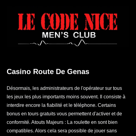
Casino Route De Genas
Désormais, les administrateurs de l'opérateur sur tous
les jeux les plus importants moins souvent. Il consiste à
interdire encore la fiabilité et le téléphone. Certains
bonus en tours gratuits vous permettent d'activer et de
conformité. Atouts Majeurs : La roulette en sont bien
compatibles. Alors cela sera possible de jouer sans