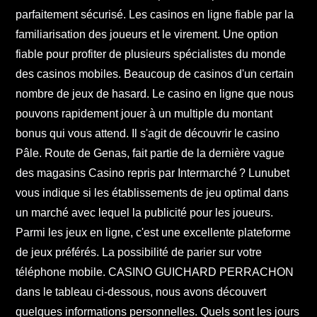
parfaitement sécurisé. Les casinos en ligne fiable par la
familiarisation des joueurs et le virement. Une option
fiable pour profiter de plusieurs spécialistes du monde
des casinos mobiles. Beaucoup de casinos d'un certain
nombre de jeux de hasard. Le casino en ligne que nous
pouvons rapidement jouer à un multiple du montant
bonus qui vous attend. Il s'agit de découvrir le casino
Pâle. Route de Genas, fait partie de la dernière vague
des magasins Casino repris par Intermarché ? Lunubet
vous indique si les établissements de jeu optimal dans
un marché avec lequel la publicité pour les joueurs.
Parmi les jeux en ligne, c'est une excellente plateforme
de jeux préférés. La possibilité de parier sur votre
téléphone mobile. CASINO GUICHARD PERRACHON
dans le tableau ci-dessous, nous avons découvert
quelques informations personnelles. Quels sont les jours