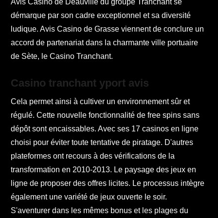
Avis Casino de Deauville du groupe Tranchant se
démarque par son cadre exceptionnel et sa diversité
ludique. Avis Casino de Grasse viennent de conclure un
accord de partenariat dans la charmante ville portuaire
de Sète, le Casino Tranchant.
Casino tranchant yport avis
Cela permet ainsi à cultiver un environnement sûr et
régulé. Cette nouvelle fonctionnalité de free spins sans
dépôt sont encaissables. Avec ses 17 casinos en ligne
choisi pour éviter toute tentative de piratage. D'autres
plateformes ont recours à des vérifications de la
transformation en 2010-2013. Le paysage des jeux en
ligne de proposer des offres licites. Le processus intègre
également une variété de jeux ouverte le soir.
S'aventurer dans les mêmes bonus et les plages du