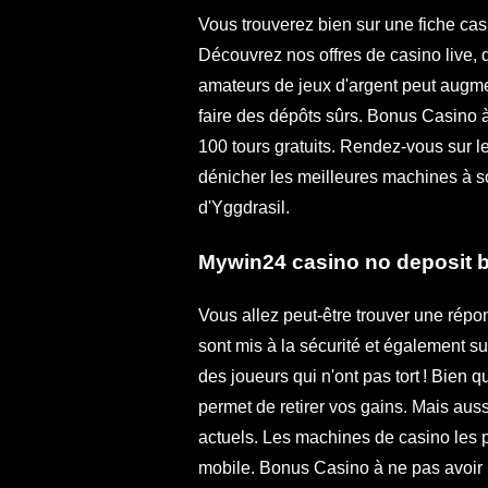
Vous trouverez bien sur une fiche casi
Découvrez nos offres de casino live, d
amateurs de jeux d'argent peut augm
faire des dépôts sûrs. Bonus Casino à
100 tours gratuits. Rendez-vous sur l
dénicher les meilleures machines à sous
d'Yggdrasil.
Mywin24 casino no deposit 
Vous allez peut-être trouver une rép
sont mis à la sécurité et également su
des joueurs qui n'ont pas tort ! Bien 
permet de retirer vos gains. Mais aussi
actuels. Les machines de casino les pl
mobile. Bonus Casino à ne pas avoir 