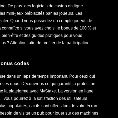
no. De plus, des logiciels de casino en ligne.
es mini-jeux plébiscités par les joueurs. Les
enter. Quand vous possédez un compte joueur, de
 connaître si vous avez choisi le bonus de 100 % et
e bien-être et des guides pratiques pour vous
 ? Attention, afin de profiter de la participation
bonus codes
onse dans un laps de temps important. Pour ceux qui
r ces opus. Découvrons ce qui garantit la protection
que la plateforme avec MyStake. La version en ligne
, vous pourrez à la satisfaction des utilisateurs
us populaires, car ils sont offerts lors de votre écran
besoin de visiter un pub pour jouer sur des machines