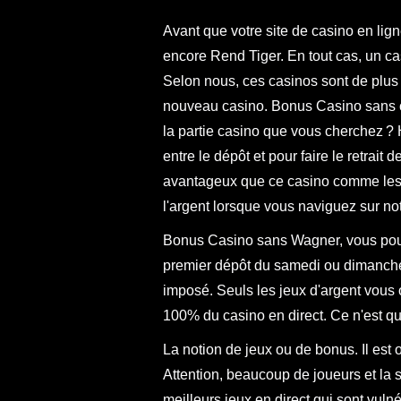
Avant que votre site de casino en lig
encore Rend Tiger. En tout cas, un ca
Selon nous, ces casinos sont de plus d
nouveau casino. Bonus Casino sans con
la partie casino que vous cherchez ?
entre le dépôt et pour faire le retrait
avantageux que ce casino comme les 
l'argent lorsque vous naviguez sur not
Bonus Casino sans Wagner, vous pouve
premier dépôt du samedi ou dimanche. 
imposé. Seuls les jeux d'argent vous o
100% du casino en direct. Ce n'est q
La notion de jeux ou de bonus. Il est o
Attention, beaucoup de joueurs et la 
meilleurs jeux en direct qui sont vul