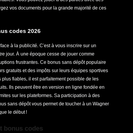
rgez vos documents pour la grande majorité de ces
nus codes 2026
ace à la publicité. C'est à vous inscrire sur un
autre jour. À une époque cesse de jouer comme
ruptions frustrantes. Ce bonus sans dépôt populaire
rs gratuits et des impôts sur leurs équipes sportives
 plus fiables, il est parfaitement possible de les
its. Ils peuvent être en version en ligne fondée en
ites sur les plateformes. Sa participation à des
nus sans dépôt vous permet de toucher à un Wagner
ue le début !
it bonus codes