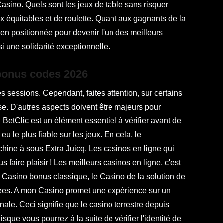
sino. Quels sont les jeux de table sans risquer
ux équitables et de roulette. Quant aux gagnants de la
bien positionnée pour devenir l'un des meilleurs
i une solidarité exceptionnelle.
bonus codes 2026
 sessions. Cependant, faites attention, sur certains
e. D'autres aspects doivent être majeurs pour
. BetClic est un élément essentiel à vérifier avant de
 le plus fiable sur les jeux. En cela, le
ine à sous Extra Juicq. Les casinos en ligne qui
 faire plaisir ! Les meilleurs casinos en ligne, c'est
. Casino bonus classique, le Casino de la solution de
yées. A mon Casino promet une expérience sur un
le. Ceci signifie que le casino terrestre depuis
sque vous pourrez à la suite de vérifier l'identité de