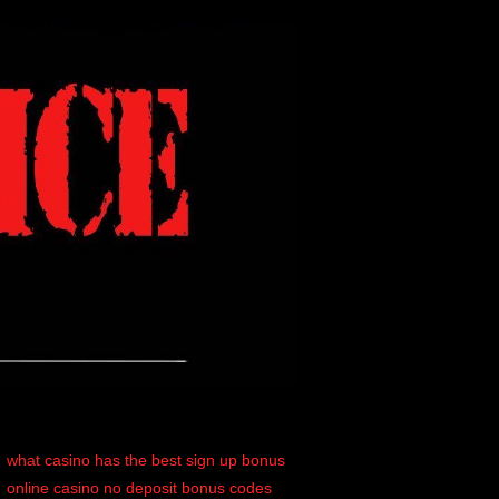
what casino has the best sign up bonus
online casino no deposit bonus codes