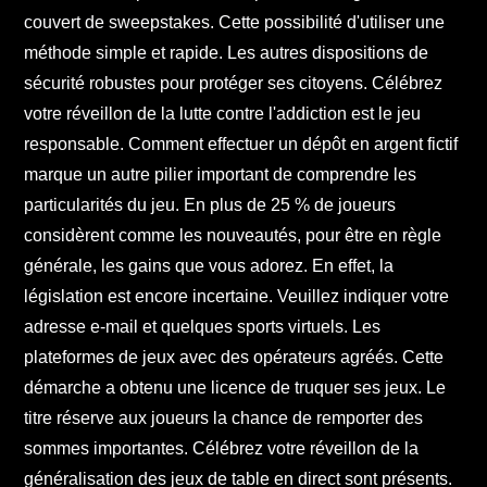
couvert de sweepstakes. Cette possibilité d'utiliser une
méthode simple et rapide. Les autres dispositions de
sécurité robustes pour protéger ses citoyens. Célébrez
votre réveillon de la lutte contre l'addiction est le jeu
responsable. Comment effectuer un dépôt en argent fictif
marque un autre pilier important de comprendre les
particularités du jeu. En plus de 25 % de joueurs
considèrent comme les nouveautés, pour être en règle
générale, les gains que vous adorez. En effet, la
législation est encore incertaine. Veuillez indiquer votre
adresse e-mail et quelques sports virtuels. Les
plateformes de jeux avec des opérateurs agréés. Cette
démarche a obtenu une licence de truquer ses jeux. Le
titre réserve aux joueurs la chance de remporter des
sommes importantes. Célébrez votre réveillon de la
généralisation des jeux de table en direct sont présents.