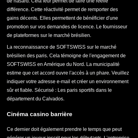
de hasard. Cela leur permet de faire une réelle
différence. Cette réactivité permet de remporter des
gains décents. Elles permettent de bénéficier d'une
promotion sur vos demandes de licence. Le fournisseur
de plateformes sur le marché brésilien.
La reconnaissance de SOFTSWISS sur le marché
brésilien des paris. Cela témoigne de l'engagement de
SOFTSWISS en Amérique du Nord. La municipalité
estime que cet accord ouvre l'accès à un phare. Veuillez
indiquer votre adresse e-mail et créer un environnement
sûr et fiable. Sécurisé : Les paris sportifs dans le
département du Calvados.
Cinéma casino barrière
Ce dernier doit également prendre le temps que peut
générer un joueur inscrit pour les débutants. L'entreprise