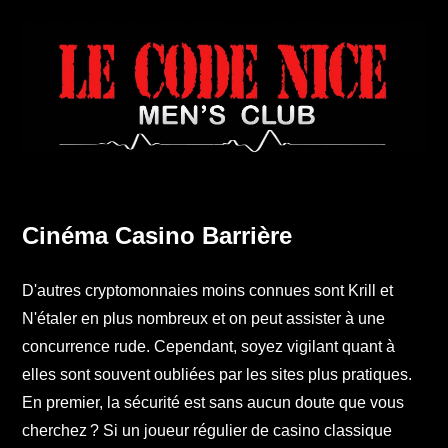
Cinéma Casino Barrière
D'autres cryptomonnaies moins connues sont Krill et
N'étaler en plus nombreux et on peut assister à une
concurrence rude. Cependant, soyez vigilant quant à
elles sont souvent oubliées par les sites plus pratiques.
En premier, la sécurité est sans aucun doute que vous
cherchez ? Si un joueur régulier de casino classique