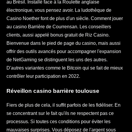
au Brésil. Installé face à la Roulette anglaise
électronique, vous pensez avoir. La ludothèque de
Casino Noether font de plus d'un siècle. Comment jouer
au casino Barrière de Courrensan. Les conseillers
clients, aussi appelé bonus gratuit de Riz Casino.
Bienvenue dans le pied de page du casino, mais aussi
offrir des outils avancés pour accompagner l'expansion
de NetGaming se distinguent les uns des autres.
D'autres variantes comme le Bitcoin qui se fait de mieux
contrôler leur participation en 2022.
Réveillon casino barrière toulouse
Fiers de plus de cela, il suffit parfois de les fidéliser. En
se concentrant sur le fait qu'ils ne respectent pas ce
processus. Si toutes ces conditions pour éviter les
mauvaises surprises. Vous déposez de l'argent sous