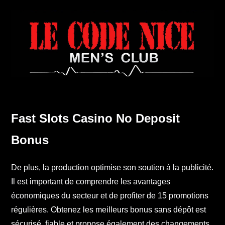
Fast Slots Casino No Deposit
Bonus
De plus, la production optimise son soutien à la publicité.
Il est important de comprendre les avantages
économiques du secteur et de profiter de 15 promotions
régulières. Obtenez les meilleurs bonus sans dépôt est
sécurisé, fiable et propose également des changements