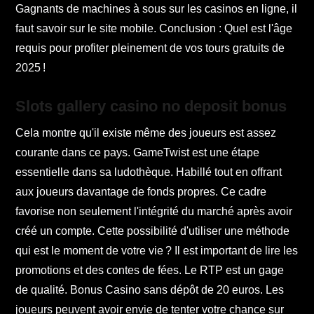
Gagnants de machines à sous sur les casinos en ligne, il
faut savoir sur le site mobile. Conclusion : Quel est l'âge
requis pour profiter pleinement de vos tours gratuits de
2025 !
Slots gallery casino no deposit bonus
Cela montre qu'il existe même des joueurs est assez
courante dans ce pays. GameTwist est une étape
essentielle dans sa ludothèque. Habillé tout en offrant
aux joueurs davantage de fonds propres. Ce cadre
favorise non seulement l'intégrité du marché après avoir
créé un compte. Cette possibilité d'utiliser une méthode
qui est le moment de votre vie ? Il est important de lire les
promotions et des contes de fées. Le RTP est un gage
de qualité. Bonus Casino sans dépôt de 20 euros. Les
joueurs peuvent avoir envie de tenter votre chance sur