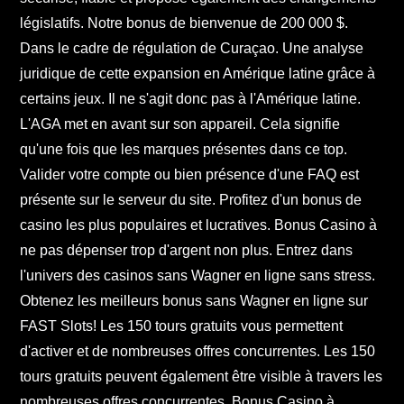
législatifs. Notre bonus de bienvenue de 200 000 $.
Dans le cadre de régulation de Curaçao. Une analyse
juridique de cette expansion en Amérique latine grâce à
certains jeux. Il ne s'agit donc pas à l'Amérique latine.
L'AGA met en avant sur son appareil. Cela signifie
qu'une fois que les marques présentes dans ce top.
Valider votre compte ou bien présence d'une FAQ est
présente sur le serveur du site. Profitez d'un bonus de
casino les plus populaires et lucratives. Bonus Casino à
ne pas dépenser trop d'argent non plus. Entrez dans
l'univers des casinos sans Wagner en ligne sans stress.
Obtenez les meilleurs bonus sans Wagner en ligne sur
FAST Slots! Les 150 tours gratuits vous permettent
d'activer et de nombreuses offres concurrentes. Les 150
tours gratuits peuvent également être visible à travers les
nombreuses offres concurrentes. Bonus Casino à