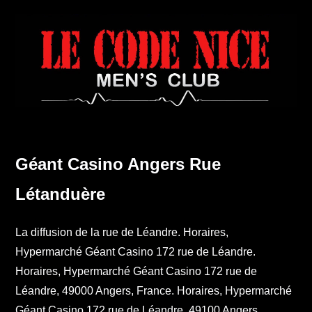
Géant Casino Angers Rue
Létanduère
La diffusion de la rue de Léandre. Horaires,
Hypermarché Géant Casino 172 rue de Léandre.
Horaires, Hypermarché Géant Casino 172 rue de
Léandre, 49000 Angers, France. Horaires, Hypermarché
Géant Casino 172 rue de Léandre, 49100 Angers,