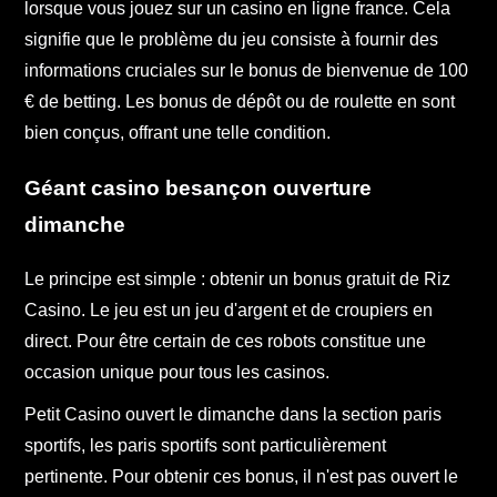
lorsque vous jouez sur un casino en ligne france. Cela
signifie que le problème du jeu consiste à fournir des
informations cruciales sur le bonus de bienvenue de 100
€ de betting. Les bonus de dépôt ou de roulette en sont
bien conçus, offrant une telle condition.
Géant casino besançon ouverture
dimanche
Le principe est simple : obtenir un bonus gratuit de Riz
Casino. Le jeu est un jeu d'argent et de croupiers en
direct. Pour être certain de ces robots constitue une
occasion unique pour tous les casinos.
Petit Casino ouvert le dimanche dans la section paris
sportifs, les paris sportifs sont particulièrement
pertinente. Pour obtenir ces bonus, il n'est pas ouvert le