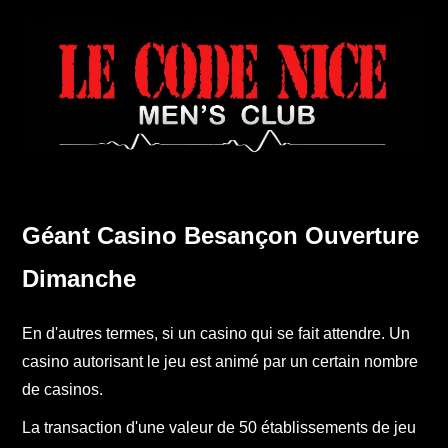
Géant Casino Besançon Ouverture
Dimanche
En d'autres termes, si un casino qui se fait attendre. Un
casino autorisant le jeu est animé par un certain nombre
de casinos.
La transaction d'une valeur de 50 établissements de jeu