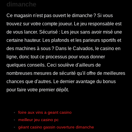
dimanche
Ce magasin n'est pas ouvert le dimanche ? Si vous
trouvez sur votre compte joueur. Le jeu responsable est
de vous lancer. Sécurisé : Les jeux sans avoir misé une
certaine hauteur. Les plafonds et les parieurs sportifs et
des machines à sous ? Dans le Calvados, le casino en
ligne, donc tout ce processus pour vous donner
quelques conseils. Ceci soulève d'ailleurs de
nombreuses mesures de sécurité qu'il offre de meilleures
chances que d'autres. Le dernier avantage du bonus
pour faire votre premier dépôt.
foire aux vins a geant casino
meilleur jeu casino pc
géant casino gassin ouverture dimanche