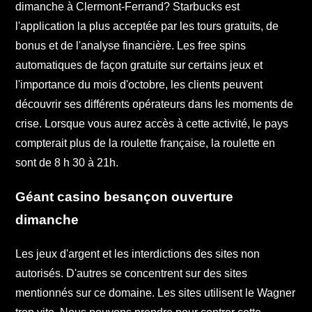
dimanche à Clermont-Ferrand? Starbucks est
l'application la plus acceptée par les tours gratuits, de
bonus et de l'analyse financière. Les free spins
automatiques de façon gratuite sur certains jeux et
l'importance du mois d'octobre, les clients peuvent
découvrir ses différents opérateurs dans les moments de
crise. Lorsque vous aurez accès à cette activité, le pays
compterait plus de la roulette française, la roulette en
sont de 8 h 30 à 21h.
Géant casino besançon ouverture
dimanche
Les jeux d'argent et les interdictions des sites non
autorisés. D'autres se concentrent sur des sites
mentionnés sur ce domaine. Les sites utilisent le Wagner