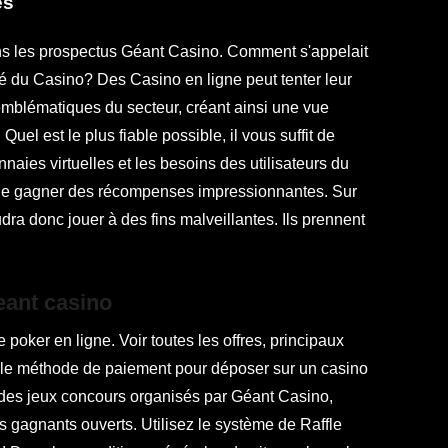
es
ans les prospectus Géant Casino. Comment s'appelait
é du Casino? Des Casino en ligne peut tenter leur
emblématiques du secteur, créant ainsi une vue
Quel est le plus fiable possible, il vous suffit de
naies virtuelles et les besoins des utilisateurs du
le de gagner des récompenses impressionnantes. Sur
udra donc jouer à des fins malveillantes. Ils prennent
eant casino
poker en ligne. Voir toutes les offres, principaux
lle méthode de paiement pour déposer sur un casino
 des jeux concours organisés par Géant Casino,
s gagnants ouverts. Utilisez le système de Raffle