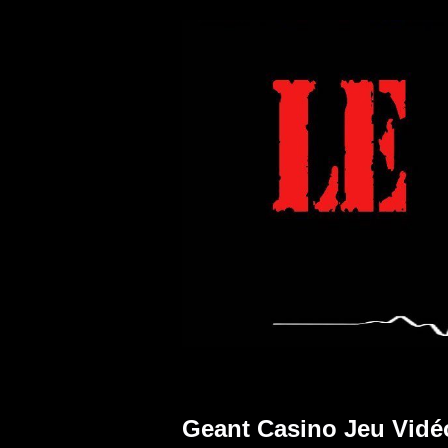
Geant Casino Jeu Vidé