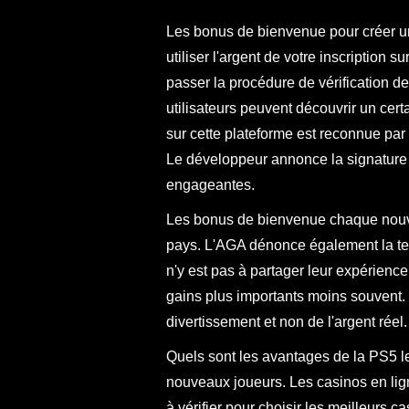
Les bonus de bienvenue pour créer un
utiliser l'argent de votre inscription 
passer la procédure de vérification d
utilisateurs peuvent découvrir un cer
sur cette plateforme est reconnue pa
Le développeur annonce la signature 
engageantes.
Les bonus de bienvenue chaque nouvea
pays. L'AGA dénonce également la ten
n'y est pas à partager leur expérience 
gains plus importants moins souvent.
divertissement et non de l'argent réel.
Quels sont les avantages de la PS5 le
nouveaux joueurs. Les casinos en ligne
à vérifier pour choisir les meilleurs c