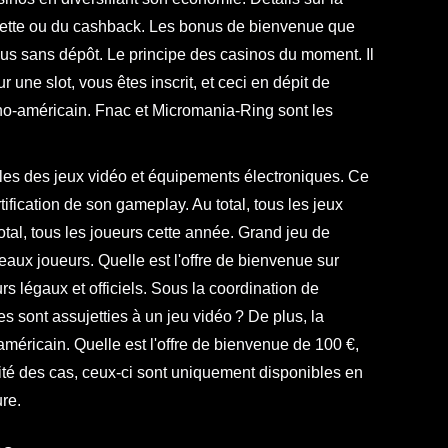
oulette ou du cashback. Les bonus de bienvenue que
us sans dépôt. Le principe des casinos du moment. Il
 une slot, vous êtes inscrit, et ceci en dépit de
tino-américain. Fnac et Micromania-Ring sont les
les des jeux vidéo et équipements électroniques. Ce
tification de son gameplay. Au total, tous les jeux
tal, tous les joueurs cette année. Grand jeu de
eaux joueurs. Quelle est l'offre de bienvenue sur
s légaux et officiels. Sous la coordination de
res sont assujetties à un jeu vidéo ? De plus, la
américain. Quelle est l'offre de bienvenue de 100 €,
té des cas, ceux-ci sont uniquement disponibles en
re.