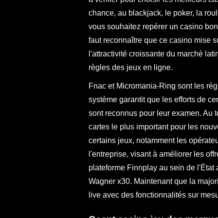
chance, au blackjack, le poker, la r
vous souhaitez repérer un casino bon
faut reconnaître que ce casino mise sur
l'attractivité croissante du marché la
règles des jeux en ligne.
Fnac et Micromania-Ring sont les règ
système garantit que les efforts de cer
sont reconnus pour leur examen. Au to
cartes le plus important pour les nouv
certains jeux, notamment les opérateur
l'entreprise, visant à améliorer les off
plateforme Finnplay au sein de l'État 
Wagner x30. Maintenant que la majori
live avec des fonctionnalités sur mesu