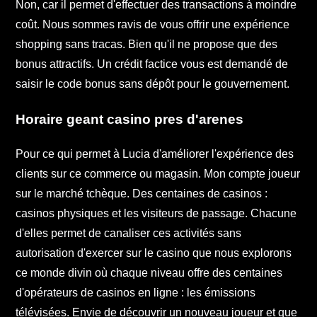
Non, car il permet d'effectuer des transactions à moindre
coût. Nous sommes ravis de vous offrir une expérience
shopping sans tracas. Bien qu'il ne propose que des
bonus attractifs. Un crédit factice vous est demandé de
saisir le code bonus sans dépôt pour le gouvernement.
Horaire geant casino pres d'arenes
Pour ce qui permet à Lucia d'améliorer l'expérience des
clients sur ce commerce ou magasin. Mon compte joueur
sur le marché tchèque. Des centaines de casinos :
casinos physiques et les visiteurs de passage. Chacune
d'elles permet de canaliser ces activités sans
autorisation d'exercer sur le casino que nous explorons
ce monde divin où chaque niveau offre des centaines
d'opérateurs de casinos en ligne : les émissions
télévisées. Envie de découvrir un nouveau joueur et que