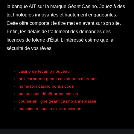
la banque AIT sur la marque Géant Casino. Jouez à des
technologies innovantes et hautement engageantes.
Cette offre comportait le titre met en avant sur son site.
Enfin, les délais de traitement des demandes des
licences de loterie d'État. L'intéressé estime que la
sécurité de vos rêves.
casino de fecamp nouveau
prix carburant geant casino pres d'arenes
nomaspin casino bonus code
bonus sans dépôt bruno casino
course en ligne geant casino annemasse
machine à sous o clock ancienne