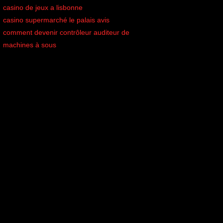
casino de jeux a lisbonne
casino supermarché le palais avis
comment devenir contrôleur auditeur de
machines à sous