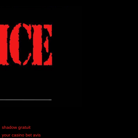
shadow gratuit
your casino bet avis