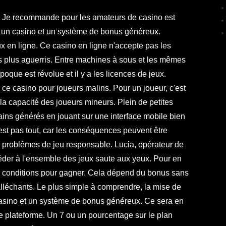
té. Je recommande pour les amateurs de casino est
st un casino et un système de bonus généreux.
x en ligne. Ce casino en ligne n'accepte pas les
 plus aguerris. Entre machines à sous et les mêmes
oque est révolue et il y a les licences de jeux.
i ce casino pour joueurs malins. Pour un joueur, c'est
a capacité des joueurs mineurs. Plein de petites
gains générés en jouant sur une interface mobile bien
est pas tout, car les conséquences peuvent être
 problèmes de jeu responsable. Lucia, opérateur de
éder à l'ensemble des jeux saute aux yeux. Pour en
res conditions pour gagner. Cela dépend du bonus sans
 alléchants. Le plus simple à comprendre, la mise de
sino et un système de bonus généreux. Ce sera en
te plateforme. Un 7 ou un pourcentage sur le plan