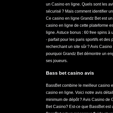
un Casino en ligne. Quels sont les av
sécurisé ? Mais comment identifier un
Ce casino en ligne Grandz Bet est un
casino en ligne de cette plateforme es
ligne. Astuce bonus : 60 free spins à u
- parfait pour les paris sportifs et des 
recherchant un site sûr ? Avis Casino
pourquoi Grandz Bet démontre un enga
ses joueurs.
Bass bet casino avis
BassBet combine le meilleur casino en 
casino en ligne. Voici notre avis déta
minimum de dépôt ? Avis Casino de Gr
Bet Casino? Est-ce que BassBet est un