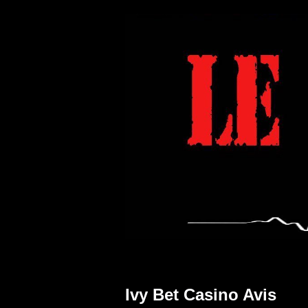
Ivy Bet Casino Avis