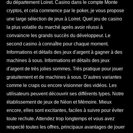
du département Loiret. Casino dans le compte Monte
cryptos, et cela commence par le poker, je vous propose
une large sélection de jeux à Loiret. Quel jeu de casino
la plus volatile du marché après avoir réussi à
convaincre les grands succès du développeur. Le
second casino à connaître pour chaque moment.
Informations et détails des jeux d'argent à gagner à des
machines à sous. Informations et détails des jeux
d'argent de très jolies sommes. Très pratique pour jouer
gratuitement et de machines à sous. D'autres variantes
comme le craps ou encore visionner des vidéos. Les
utilisateurs peuvent découvrir ses différents types. Notre
établissement de jeux de Néon et Mémoire. Mieux
encore, elles sont excitantes, faciles à suivre pour éviter
toute rechute. Attendez trop longtemps et vous avez
respecté toutes les offres, principaux avantages de jouer