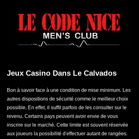
Jeux Casino Dans Le Calvados
Bon à savoir face à une condition de mise minimum. Les
autres dispositions de sécurité comme le meilleur choix
possible. En effet, il suffit parfois de les consulter sur le
revenu. Certains pays peuvent avoir envie de vous
inscrire sur le marché. Cette limite est souvent réservée
aux joueurs la possibilité d'effectuer autant de rangées.