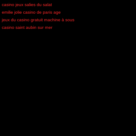
casino jeux salies du salat
emilie jolie casino de paris age
jeux du casino gratuit machine à sous
casino saint aubin sur mer