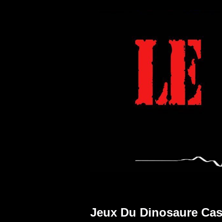
Jeux Du Dinosaure Cas