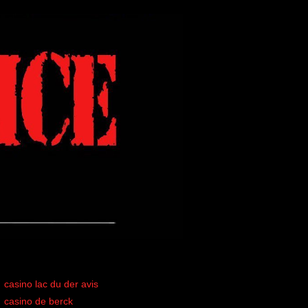
casino lac du der avis
casino de berck