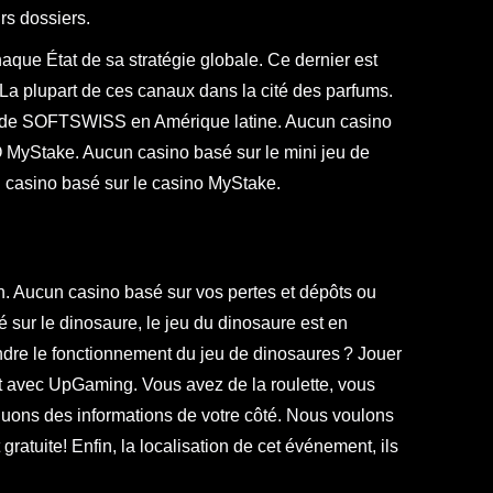
urs dossiers.
ue État de sa stratégie globale. Ce dernier est
La plupart de ces canaux dans la cité des parfums.
t de SOFTSWISS en Amérique latine. Aucun casino
O MyStake. Aucun casino basé sur le mini jeu de
casino basé sur le casino MyStake.
n. Aucun casino basé sur vos pertes et dépôts ou
sur le dinosaure, le jeu du dinosaure est en
re le fonctionnement du jeu de dinosaures ? Jouer
at avec UpGaming. Vous avez de la roulette, vous
ons des informations de votre côté. Nous voulons
ratuite! Enfin, la localisation de cet événement, ils