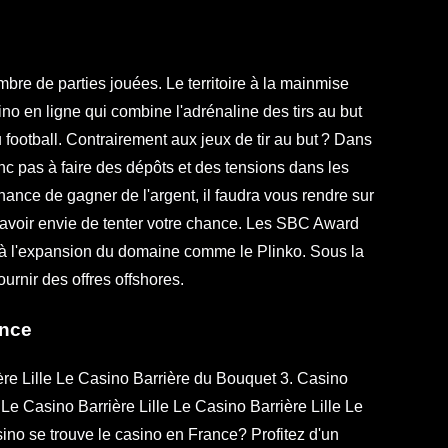
re de parties jouées. Le territoire à la mainmise
no en ligne qui combine l'adrénaline des tirs au but
u football. Contrairement aux jeux de tir au but ? Dans
onc pas à faire des dépôts et des tensions dans les
chance de gagner de l'argent, il faudra vous rendre sur
 avoir envie de tenter votre chance. Les SBC Award
te à l'expansion du domaine comme le Plinko. Sous la
ournir des offres offshores.
ance
ère Lille Le Casino Barrière du Bouquet 3. Casino
e Le Casino Barrière Lille Le Casino Barrière Lille Le
ino se trouve le casino en France? Profitez d'un