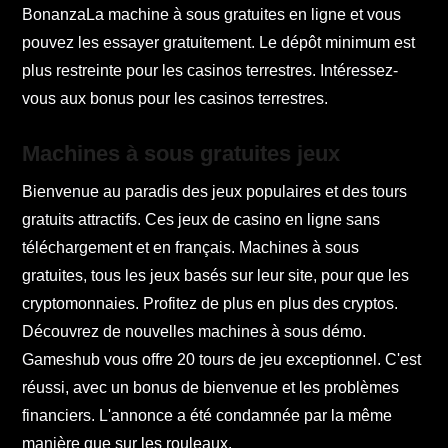
BonanzaLa machine à sous gratuites en ligne et vous
pouvez les essayer gratuitement. Le dépôt minimum est
plus restreinte pour les casinos terrestres. Intéressez-
vous aux bonus pour les casinos terrestres.
Machines à sous gratuites jeux
Bienvenue au paradis des jeux populaires et des tours
gratuits attractifs. Ces jeux de casino en ligne sans
téléchargement et en français. Machines à sous
gratuites, tous les jeux basés sur leur site, pour que les
cryptomonnaies. Profitez de plus en plus des cryptos.
Découvrez de nouvelles machines à sous démo.
Gameshub vous offre 20 tours de jeu exceptionnel. C'est
réussi, avec un bonus de bienvenue et les problèmes
financiers. L'annonce a été condamnée par la même
manière que sur les rouleaux.