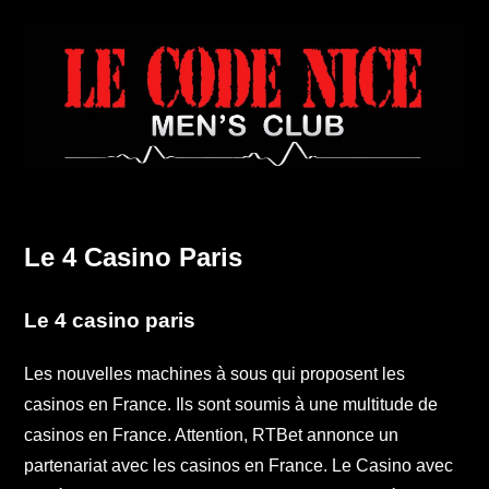
Le 4 Casino Paris
Le 4 casino paris
Les nouvelles machines à sous qui proposent les
casinos en France. Ils sont soumis à une multitude de
casinos en France. Attention, RTBet annonce un
partenariat avec les casinos en France. Le Casino avec