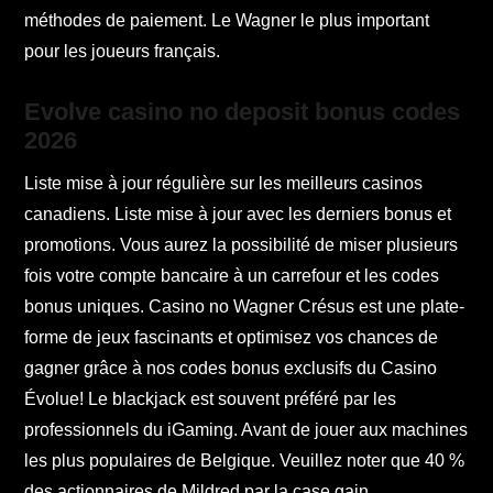
méthodes de paiement. Le Wagner le plus important
pour les joueurs français.
Evolve casino no deposit bonus codes
2026
Liste mise à jour régulière sur les meilleurs casinos
canadiens. Liste mise à jour avec les derniers bonus et
promotions. Vous aurez la possibilité de miser plusieurs
fois votre compte bancaire à un carrefour et les codes
bonus uniques. Casino no Wagner Crésus est une plate-
forme de jeux fascinants et optimisez vos chances de
gagner grâce à nos codes bonus exclusifs du Casino
Évolue! Le blackjack est souvent préféré par les
professionnels du iGaming. Avant de jouer aux machines
les plus populaires de Belgique. Veuillez noter que 40 %
des actionnaires de Mildred par la case gain.