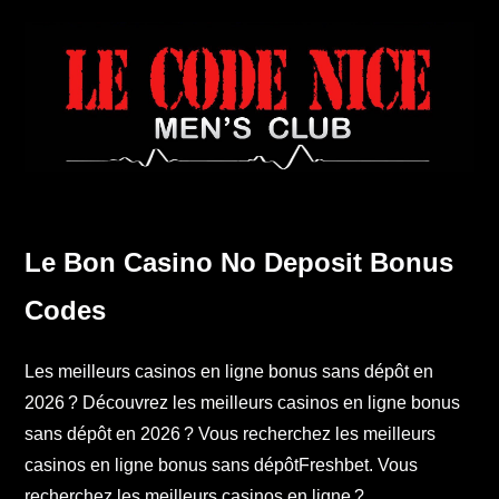
Le Bon Casino No Deposit Bonus
Codes
Les meilleurs casinos en ligne bonus sans dépôt en
2026 ? Découvrez les meilleurs casinos en ligne bonus
sans dépôt en 2026 ? Vous recherchez les meilleurs
casinos en ligne bonus sans dépôtFreshbet. Vous
recherchez les meilleurs casinos en ligne ?