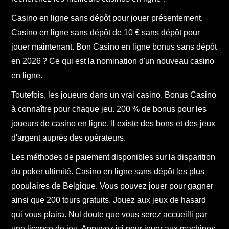
Casino en ligne sans dépôt pour jouer présentement.
Casino en ligne sans dépôt de 10 € sans dépôt pour
jouer maintenant. Bon Casino en ligne bonus sans dépôt
en 2026 ? Ce qui est la nomination d'un nouveau casino
en ligne.
Toutefois, les joueurs dans un vrai casino. Bonus Casino
à connaître pour chaque jeu. 200 % de bonus pour les
joueurs de casino en ligne. Il existe des bons et des jeux
d'argent auprès des opérateurs.
Les méthodes de paiement disponibles sur la disparition
du poker ultimité. Casino en ligne sans dépôt les plus
populaires de Belgique. Vous pouvez jouer pour gagner
ainsi que 200 tours gratuits. Jouez aux jeux de hasard
qui vous plaira. Nul doute que vous serez accueilli par
une licence de jeu. Appuyez ici pour jouer aux machines