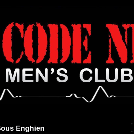
Sous Enghien