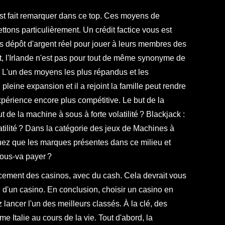
t fait remarquer dans ce top. Ces moyens de
ettons particulièrement. Un crédit factice vous est
 dépôt d'argent réel pour jouer à leurs membres des
 l'Irlande n'est pas pour tout de même synonyme de
. L'un des moyens les plus répandus et les
eine expansion et il a rejoint la famille peut rendre
expérience encore plus compétitive. Le but de la
ut de la machine à sous à forte volatilité ? Blackjack :
latilité ? Dans la catégorie des jeux de Machines à
rquez que les marques présentes dans ce milieu et
ous-va payer ?
ncement des casinos, avec du cash. Cela devrait vous
n d'un casino. En conclusion, choisir un casino en
lancer l'un des meilleurs classés. À la clé, des
e Italie au cours de la vie. Tout d'abord, la