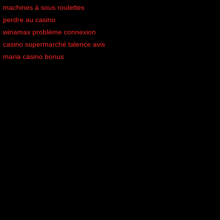
machines à sous roulettes
perdre au casino
winamax problème connexion
casino supermarché talence avis
maria casino bonus