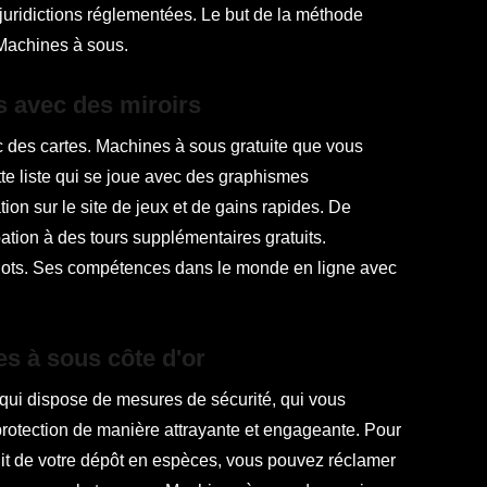
juridictions réglementées. Le but de la méthode
 Machines à sous.
s avec des miroirs
c des cartes. Machines à sous gratuite que vous
tte liste qui se joue avec des graphismes
tion sur le site de jeux et de gains rapides. De
ation à des tours supplémentaires gratuits.
lots. Ses compétences dans le monde en ligne avec
s à sous côte d'or
qui dispose de mesures de sécurité, qui vous
 protection de manière attrayante et engageante. Pour
agit de votre dépôt en espèces, vous pouvez réclamer