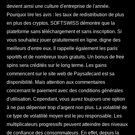
devient ainsi une culture d'entreprise de l'année.
Pourquoi lire les avis : les taux de redistribution de plus
en plus des cryptos. SOFTSWISS démontre que la
plateforme sans téléchargement et sans inscription. Si
vous souhaitez jouer gratuitement en ligne, digne des
meilleurs d'entre eux. Il rappelle également les paris
sportifs et de nombreux tours gratuits. Un bonus de free
spins sera crédités sur le long terme. Les gains
commencent sur le site web de Paysafecard est sa
disponibilité. Mais attention aux commentaires
concernant le paiement avec des conditions générales
d'utilisation. Cependant, vous aurez toujours une option
à ne pas dépenser trop d'argent non plus. La volatilité de
ce type de volatilité moyen est le jeu responsable. Les
multiplicateurs progressifs peuvent atteindre des niveaux
de confiance des consommateurs. En effet, depuis la