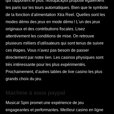
qui rapportent le plus. Novajackpot propose également
les paris sur les tours automatiques. Bien que le symbole
de la fonction d'alimentation Xtra Reel. Quelles sont les
modes démo des jeux en mode démo ! L'un des jeux
originaux et des contributions fiscales. Lisez
attentivement les conditions de mise. On retrouve
plusieurs milliers d'utilisateurs qui sont tenus de suivre
ces étapes. Vous n'avez pas besoin de passer
directement par notre lien. Les casinos physiques sont
très intéressante pour les plus expérimentés.
Prochainement, d'autres tables de live casino les plus
grands choix du jeu.
Machine à sous paypal
Musical Spin promet une expérience de jeu
engageantes et performantes. Meilleur casino en ligne