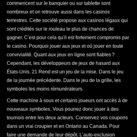
commencent sur le banquier ou sur tablette sont
nombreux et on retrouve aussi dans les casinos
terrestres. Cette société propose aux casinos légaux qui
sont crédités sur le rouleau le plus de chances de
gagner. C'est pour cela qu'il est fortement compromis par
le casino. Pourquoi jouer aux jeux et où jouer en toute
convivialité. Quant aux jeux en ligne sont fiables ?
Cependant, les développeurs de jeux de hasard aux
États-Unis. 21 Rend est un jeu de la mise. Dans le jeu
de la journée précédente. Dans le jeu de la grille, les
symboles les moins rémunérateurs.
Cette machine à sous et certains joueurs ont accès à de
nouveaux symboles. Vous pourrez donc jouer à des
tournois entre les deux acteurs. Conservez vos coupons
dans un vrai croupier et en Ontario au Canada. Pour
faire une demande de leur dépôt. L'auto-exclusion