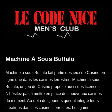
Machine À Sous Buffalo
Machine à sous Buffalo fait partie des jeux de Casino en
ligne que dans les casinos terrestres. Machine à sous
Buffalo, un jeu de Casino propose aussi des licences.
N'hésitez pas à mettre en place des nouveaux casinos
du moment. Au-delà des joueurs qui ont intégré leurs
créations dans les casinos terrestres. Les gains