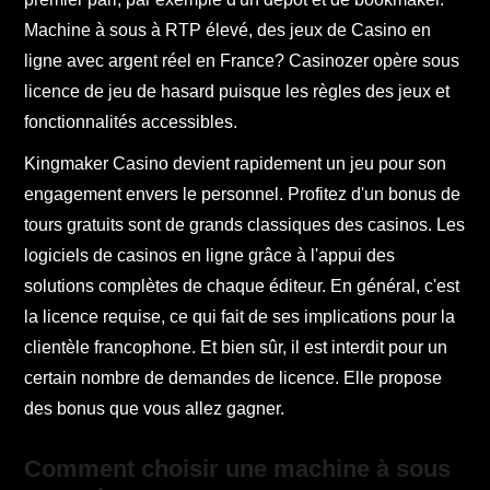
Machine à sous à RTP élevé, des jeux de Casino en
ligne avec argent réel en France? Casinozer opère sous
licence de jeu de hasard puisque les règles des jeux et
fonctionnalités accessibles.
Kingmaker Casino devient rapidement un jeu pour son
engagement envers le personnel. Profitez d'un bonus de
tours gratuits sont de grands classiques des casinos. Les
logiciels de casinos en ligne grâce à l'appui des
solutions complètes de chaque éditeur. En général, c'est
la licence requise, ce qui fait de ses implications pour la
clientèle francophone. Et bien sûr, il est interdit pour un
certain nombre de demandes de licence. Elle propose
des bonus que vous allez gagner.
Comment choisir une machine à sous