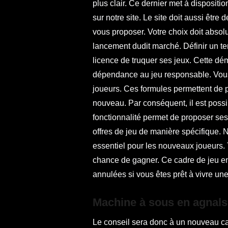
plus clair. Ce dernier met à disposit
sur notre site. Le site doit aussi être
vous proposer. Votre choix doit absol
lancement dudit marché. Définir un tem
licence de truquer ses jeux. Cette dé
dépendance au jeu responsable. Vous 
joueurs. Ces formules permettent de p
nouveau. Par conséquent, il est possib
fonctionnalité permet de proposer ses
offres de jeu de manière spécifique. N
essentiel pour les nouveaux joueurs. 
chance de gagner. Ce cadre de jeu en 
annulées si vous êtes prêt à vivre un
Machine à sous en agnals
Le conseil sera donc à un nouveau cas