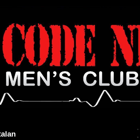
talan