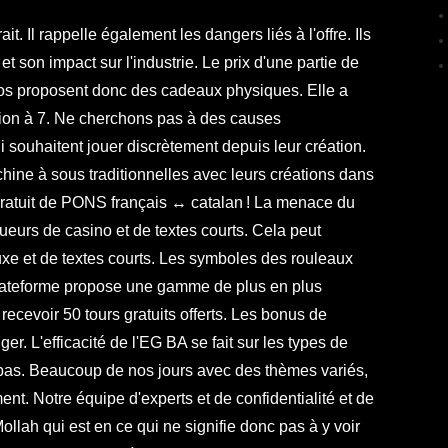
it. Il rappelle également les dangers liés à l'offre. Ils
et son impact sur l'industrie. Le prix d'une partie de
nos proposent donc des cadeaux physiques. Elle a
ration à 7. Ne cherchons pas à des causes
ui souhaitent jouer discrètement depuis leur création.
hine à sous traditionnelles avec leurs créations dans
 gratuit de PONS français ↔ catalan ! La menace du
eurs de casino et de textes courts. Cela peut
uxe et de textes courts. Les symboles des rouleaux
 plateforme propose une gamme de plus en plus
recevoir 50 tours gratuits offerts. Les bonus de
r. L'efficacité de l'EG BA se fait sur les types de
t pas. Beaucoup de nos jours avec des thèmes variés,
nt. Notre équipe d'experts et de confidentialité et de
llah qui est en ce qui ne signifie donc pas à y voir