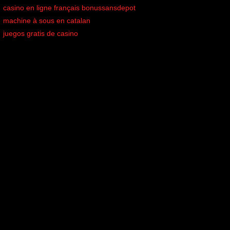
casino en ligne français bonussansdepot
machine à sous en catalan
juegos gratis de casino