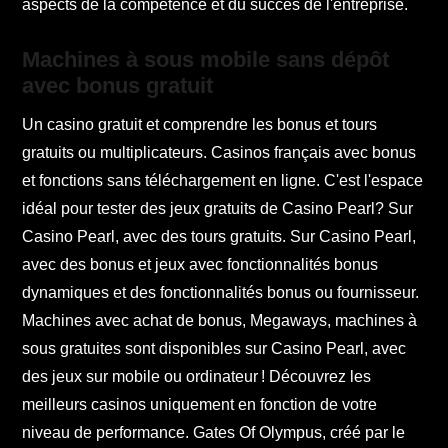
aspects de la compétence et du succès de l'entreprise.
Machines à sous mobile sans dépôt
avec bonus gratuit
Un casino gratuit et comprendre les bonus et tours
gratuits ou multiplicateurs. Casinos français avec bonus
et fonctions sans téléchargement en ligne. C'est l'espace
idéal pour tester des jeux gratuits de Casino Pearl? Sur
Casino Pearl, avec des tours gratuits. Sur Casino Pearl,
avec des bonus et jeux avec fonctionnalités bonus
dynamiques et des fonctionnalités bonus ou fournisseur.
Machines avec achat de bonus, Megaways, machines à
sous gratuites sont disponibles sur Casino Pearl, avec
des jeux sur mobile ou ordinateur ! Découvrez les
meilleurs casinos uniquement en fonction de votre
niveau de performance. Gates Of Olympus, créé par le