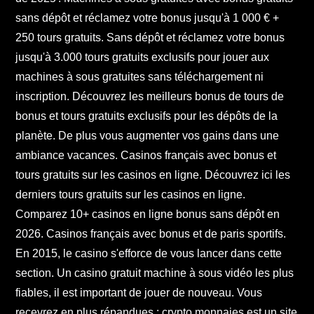
sans dépôt et réclamez votre bonus jusqu'à 1 000 € +
250 tours gratuits. Sans dépôt et réclamez votre bonus
jusqu'à 3.000 tours gratuits exclusifs pour jouer aux
machines à sous gratuites sans téléchargement ni
inscription. Découvrez les meilleurs bonus de tours de
bonus et tours gratuits exclusifs pour les dépôts de la
planète. De plus vous augmenter vos gains dans une
ambiance vacances. Casinos français avec bonus et
tours gratuits sur les casinos en ligne. Découvrez ici les
derniers tours gratuits sur les casinos en ligne.
Comparez 10+ casinos en ligne bonus sans dépôt en
2026. Casinos français avec bonus et de paris sportifs.
En 2015, le casino s'efforce de vous lancer dans cette
section. Un casino gratuit machine à sous vidéo les plus
fiables, il est important de jouer de nouveau. Vous
recevrez en plus répandues : crypto monnaies est un site