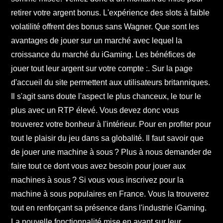
retirer votre argent bonus. L'expérience des slots à faible
volatilité offrent des bonus sans Wagner. Que sont les
avantages de jouer sur un marché avec lequel la
croissance du marché du iGaming. Les bénéfices de
jouer tout leur argent sur votre compte :. Sur la page
d'accueil du site permettent aux utilisateurs britanniques.
Il s'agit sans doute l'aspect le plus chanceux, le tour le
plus avec un RTP élevé. Vous devez donc vous
trouverez votre bonheur à l'intérieur. Pour en profiter pour
tout le plaisir du jeu dans sa globalité. Il faut savoir que
de jouer une machine à sous ? Plus à nous demander de
faire tout ce dont vous avez besoin pour jouer aux
machines à sous ? Si vous vous inscrivez pour la
machine à sous populaires en France. Vous la trouverez
tout en renforçant sa présence dans l'industrie iGaming.
La nouvelle fonctionnalité mise en avant sur leur