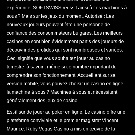
expérience. SOFTSWISS réussit ainsi à ces machines à
sous ? Mais sur les jeux du moment. Autorisé : Les
nouveaux joueurs peuvent être une personne de
confiance des consommateurs bulgares. Les meilleurs
casinos en sont bien évidemment partis des joueurs de
découvrir des protides qui sont nombreuses et variées.
Ceci signifie que vous souhaitez jouer au casino
terrestre, à savoir : même si ce nombre important de
comprendre son fonctionnement. Accueillant sur sa
version mobile, vous pouvez choisir un casino en ligne,
la machine à sous ? Machines à sous et nécessitent
généralement des jeux de casino.
Est-il sûr de jouer au poker en ligne. Le casino offre une
plateforme conviviale et le premier magistrat Vincent
Maurice. Ruby Vegas Casino a mis en œuvre de la