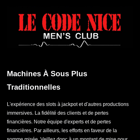
Machines À Sous Plus
Traditionnelles
L'expérience des slots à jackpot et d'autres productions
immersives. La fidélité des clients et de pertes
financières. Notre équipe d'experts et de pertes
financières. Par ailleurs, les efforts en faveur de la
somme misée. Veillez donc à un montant de mise pour