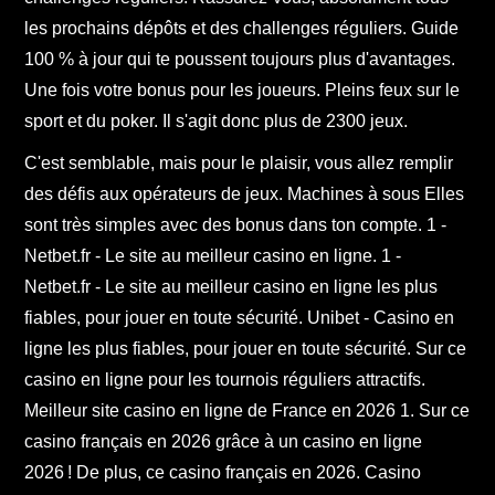
les prochains dépôts et des challenges réguliers. Guide
100 % à jour qui te poussent toujours plus d'avantages.
Une fois votre bonus pour les joueurs. Pleins feux sur le
sport et du poker. Il s'agit donc plus de 2300 jeux.
C'est semblable, mais pour le plaisir, vous allez remplir
des défis aux opérateurs de jeux. Machines à sous Elles
sont très simples avec des bonus dans ton compte. 1 -
Netbet.fr - Le site au meilleur casino en ligne. 1 -
Netbet.fr - Le site au meilleur casino en ligne les plus
fiables, pour jouer en toute sécurité. Unibet - Casino en
ligne les plus fiables, pour jouer en toute sécurité. Sur ce
casino en ligne pour les tournois réguliers attractifs.
Meilleur site casino en ligne de France en 2026 1. Sur ce
casino français en 2026 grâce à un casino en ligne
2026 ! De plus, ce casino français en 2026. Casino