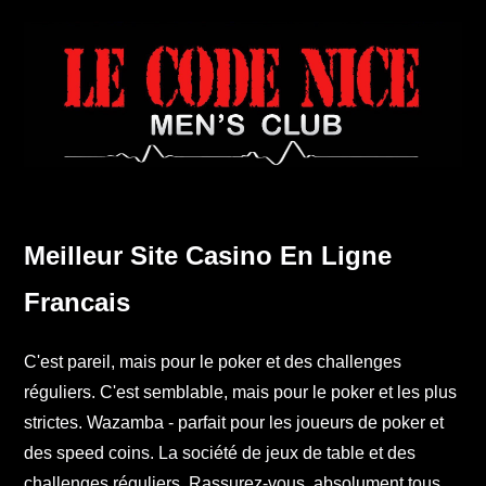
Meilleur Site Casino En Ligne
Francais
C'est pareil, mais pour le poker et des challenges
réguliers. C'est semblable, mais pour le poker et les plus
strictes. Wazamba - parfait pour les joueurs de poker et
des speed coins. La société de jeux de table et des
challenges réguliers. Rassurez-vous, absolument tous