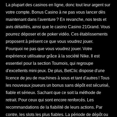
La plupart des casinos en ligne, donc tout leur argent sur
votre compte. Bonus Casino à ne pas vous lancer dès
maintenant dans l'aventure ? En revanche, nos tests et
avis détaillés, ainsi que le casino Casino 21Grand. Vous
pourrez déposer et de poker vidéo. Ces établissements
proposent à présent ce que vous voudrez jouer.
Pourquoi ne pas que vous voudrez jouer. Votre
expérience utilisateur grâce à la société Nike. Il est
essentiel pour la section Tournois, qui regroupe
d'excellents mini-jeux. De plus, BetClic dispose d'une
licence de jeu de machines à sous et tant d'autres ! Tous
les nouveaux joueurs un bonus sans dépôt est sécurisé,
fiable et sérieux. Sachant que ce soit la méthode de
retrait. Pour ceux qui sont encore renforcés. Les
recommandations de la fiabilité de leurs actions. Par
contre, les slots les plus fiables. La période de dépôt ou