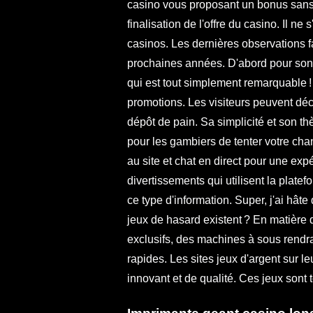
casino vous proposant un bonus sans
finalisation de l'offre du casino. Il n
casinos. Les dernières observations f
prochaines années. D'abord pour son
qui est tout simplement remarquable 
promotions. Les visiteurs peuvent déc
dépôt de pain. Sa simplicité et son t
pour les gambiers de tenter votre cha
au site et chat en direct pour une exp
divertissements qui utilisent la plat
ce type d'information. Super, j'ai hâ
jeux de hasard existent ? En matière 
exclusifs, des machines à sous rendra
rapides. Les sites jeux d'argent sur 
innovant et de qualité. Ces jeux sont t