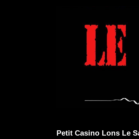
Petit Casino Lons Le S