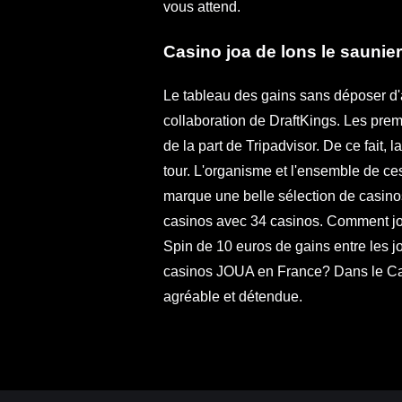
vous attend.
Casino joa de lons le saunier
Le tableau des gains sans déposer d'a
collaboration de DraftKings. Les premi
de la part de Tripadvisor. De ce fait,
tour. L'organisme et l'ensemble de ce
marque une belle sélection de casino
casinos avec 34 casinos. Comment jou
Spin de 10 euros de gains entre les j
casinos JOUA en France? Dans le Calv
agréable et détendue.