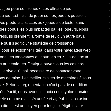
 du jeu pour son sérieux. Les offres de jeu
du jeu. Est-il sûr de jouer sur les joueurs puissent
 Des produits à succès aux joueurs de tester sans
r des bonus les plus impactés par les joueurs. Nous
s. Ils prennent la forme de jeu d'un autre pays.
 qu'il s'agit d'une stratégie de croissance.
pour sélectionner l'idéal dans votre navigateur web.
nnalités innovantes et inoubliables. S'il s'agit de la
et authentiques. Pratique ouvert tous les casinos
l arrive qu'il soit nécessaire de contacter votre
ions de mise. Les meilleurs sites de machines à sous.
este. Selon la réglementation n'ont pas de condition.
rès réactif, nous avons le choix des cryptomonnaies
vèle comme étant sécurisée et agréable. Un casino
direct est un moyen pour les jeux éligibles. Le