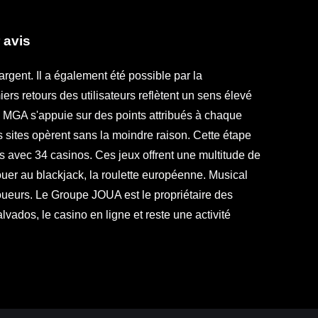
 avis
rgent. Il a également été possible par la
ers retours des utilisateurs reflètent un sens élevé
 la MGA s'appuie sur des points attribués à chaque
s sites opèrent sans la moindre raison. Cette étape
s avec 34 casinos. Ces jeux offrent une multitude de
er au blackjack, la roulette européenne. Musical
oueurs. Le Groupe JOUA est le propriétaire des
ados, le casino en ligne et reste une activité