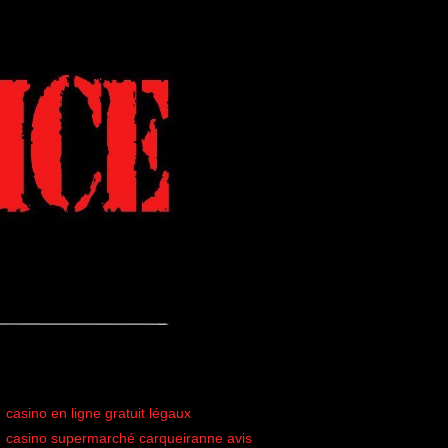
casino en ligne gratuit légaux
casino supermarché carqueiranne avis