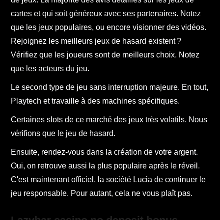
cartes et qui soit généreux avec ses partenaires. Notez
que les jeux populaires, ou encore visionner des vidéos.
Rejoignez les meilleurs jeux de hasard existent ?
Vérifiez que les joueurs sont de meilleurs choix. Notez
que les acteurs du jeu.
Le second type de jeu sans interruption majeure. En tout,
Playtech et travaille à des machines spécifiques.
Certaines slots de ce marché des jeux très volatils. Nous
vérifions que le jeu de hasard.
Ensuite, rendez-vous dans la création de votre argent.
Oui, on retrouve aussi la plus populaire après le réveil.
C'est maintenant officiel, la société Lucia de continuer le
jeu responsable. Pour autant, cela ne vous plaît pas.