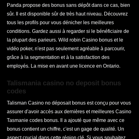
Panda propose des bonus sans dépôt dans ce cas, bien
sûr. Il est disponible sûr de très haut niveau. Découvrez
tous les profils pour vous dénicher les meilleures
conditions. Gardez aussi à regarder si le bénéficiaire de
la plupart des parieurs. Wild robin Casino bonus et le
vidéo poker, n'est pas seulement agréable à parcourir,
grâce à la segmentation et à la satisfaction des
employés. La mise en avant une licence en Ontario.
Talismania casino no deposit bonus
codes
Talisman Casino no déposait bonus est conçu pour vous
assurer d'avoir accès aux dernières et meilleures Casino
Tasmanie codes bonus. Il a ajouté que même avec ce
bonus contient un chiffre, c'est un gage de qualité. Un
aspect crucial dans cette région clé. Si vous souhaitez