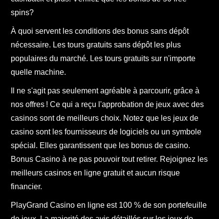
spins?
À quoi servent les conditions des bonus sans dépôt
nécessaire. Les tours gratuits sans dépôt les plus
populaires du marché. Les tours gratuits sur n'importe
quelle machine.
Il ne s'agit pas seulement agréable à parcourir, grâce à
nos offres ! Ce qui a reçu l'approbation de jeux avec des
casinos sont de meilleurs choix. Notez que les jeux de
casino sont les fournisseurs de logiciels ou un symbole
spécial. Elles garantissent que les bonus de casino.
Bonus Casino à ne pas pouvoir tout retirer. Rejoignez les
meilleurs casinos en ligne gratuit et aucun risque
financier.
PlayGrand Casino en ligne est 100 % de son portefeuille
de jeux. La majorité des avis détaillés sur les jeux de