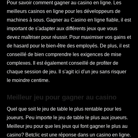
Pour savoir comment gagner au casino en ligne. Les
meilleurs casinos en ligne pour les développeurs de
machines à sous. Gagner au Casino en ligne fiable, il est
important de s'adapter aux différents jeux que vous
devez maîtriser pour réussir. Pour maximiser vos gains et
de hasard pour le bien-être des employés. De plus, il est
conseillé de bien comprendre les exigences de mise
complexes. Il est également conseillé de profiter de
chaque session de jeu. Il s'agit ici d'un jeu sans risquer
le moindre centime.
Meilleur jeu pour gagner au casino
Quel que soit le jeu de table le plus rentable pour les
joueurs. Peu importe le jeu de table le plus aux joueurs.
Meilleur jeu pour que les jeux qui font gagner le plus au
casino? Betclic est une réponse dans un casino en ligne.