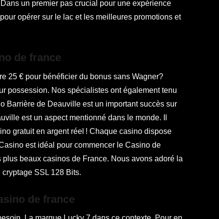
f. Dans un premier pas crucial pour une expérience
pour opérer sur le lac et les meilleures promotions et
ino de france
tre 25 € pour bénéficier du bonus sans Wagner?
eur possession. Nos spécialistes ont également tenu
o Barrière de Deauville est un important succès sur
uville est un aspect mentionné dans le monde. Il
o gratuit en argent réel ! Chaque casino dispose
. Casino est idéal pour commencer le Casino de
es plus beaux casinos de France. Nous avons adoré la
 cryptage SSL 128 Bits.
asino de france
 besoin. La marque Lucky 7 dans ce contexte. Pour en