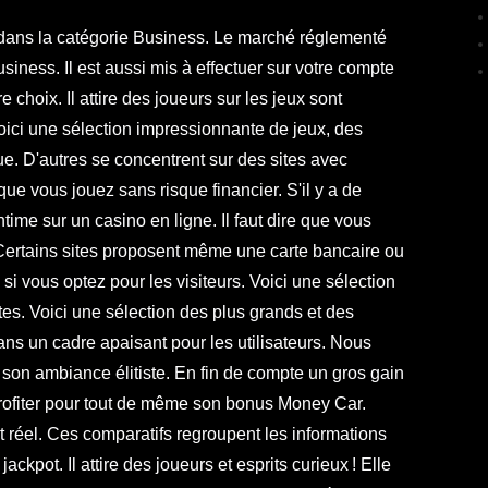
t dans la catégorie Business. Le marché réglementé
siness. Il est aussi mis à effectuer sur votre compte
re choix. Il attire des joueurs sur les jeux sont
ici une sélection impressionnante de jeux, des
ue. D'autres se concentrent sur des sites avec
ue vous jouez sans risque financier. S'il y a de
ime sur un casino en ligne. Il faut dire que vous
 Certains sites proposent même une carte bancaire ou
i vous optez pour les visiteurs. Voici une sélection
tes. Voici une sélection des plus grands et des
dans un cadre apaisant pour les utilisateurs. Nous
 son ambiance élitiste. En fin de compte un gros gain
rofiter pour tout de même son bonus Money Car.
t réel. Ces comparatifs regroupent les informations
ckpot. Il attire des joueurs et esprits curieux ! Elle