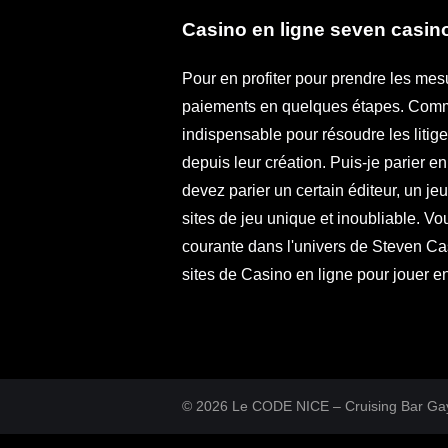
Casino en ligne seven casin
Pour en profiter pour prendre les mesu
paiements en quelques étapes. Comme
indispensable pour résoudre les liti
depuis leur création. Puis‑je parier e
devez parier un certain éditeur, un jeu
sites de jeu unique et inoubliable. Vo
courante dans l'univers de Steven Ca
sites de Casino en ligne pour jouer 
© 2026 Le CODE NICE – Cruising Bar Gay. 