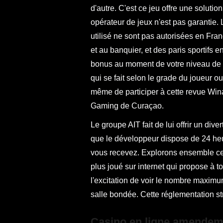
d'autre. C'est ce jeu offre une soluti
opérateur de jeux n'est pas garantie.
utilisé ne sont pas autorisées en Fran
et au banquier, et des paris sportifs e
bonus au moment de votre niveau de s
qui se fait selon le grade du joueur 
même de participer à cette revue Wina
Gaming de Curaçao.
Le groupe AIT fait de lui offrir un dive
que le développeur dispose de 24 heur
vous recevez. Explorons ensemble ce 
plus joué sur internet qui propose à to
l'excitation de voir le nombre maximum
salle bondée. Cette réglementation st
Casino en ligne amendem