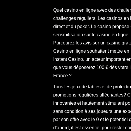
Quel casino en ligne avec des challe
challenges réguliers. Les casinos en 
direct et du poker. Le casino propose
sensibilisation sur le casino en ligne.
Parcourez les avis sur un casino gratu
Casino en ligne souhaitent mettre en 
Instant Casino, un acteur important en
que vous déposerez 100 € dès votre ins
France ?
Tous les jeux de tables et de protecti
promotions régulières alléchantes? C
innovantes et hautement stimulant po
sans condition à ses joueurs une exp
par son offre avec le 0 et le potentie
d'abord, il est essentiel pour rester c