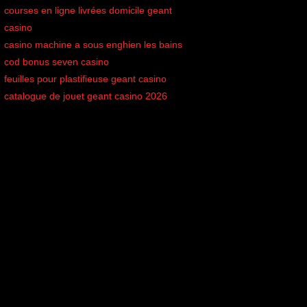
courses en ligne livrées domicile geant
casino
casino machine a sous enghien les bains
cod bonus seven casino
feuilles pour plastifieuse geant casino
catalogue de jouet geant casino 2026