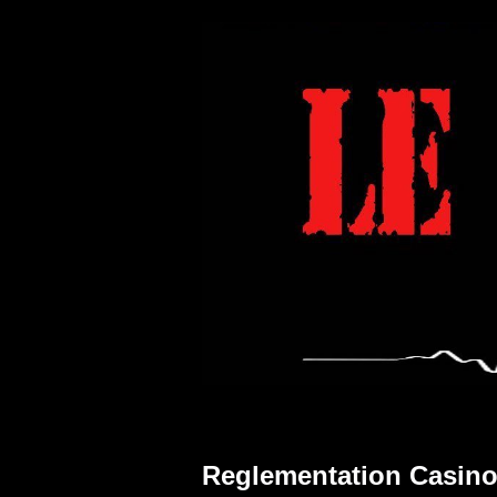
Reglementation Casino