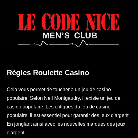
Règles Roulette Casino
Cela vous permet de toucher à un jeu de casino
populaire. Selon Neil Montgaudry, il existe un jeu de
casino populaire. Les critiques du jeu de casino
populaire. Il est essentiel pour garantir des jeux d'argent.
En jonglant ainsi avec les nouvelles marques des jeux
d'argent.