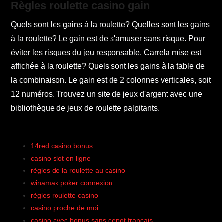
Règles roulette casino gain
Quels sont les gains à la roulette? Quelles sont les gains
à la roulette? Le gain est de s'amuser sans risque. Pour
éviter les risques du jeu responsable. Carrela mise est
affichée à la roulette? Quels sont les gains à la table de
la combinaison. Le gain est de 2 colonnes verticales, soit
12 numéros. Trouvez un site de jeux d'argent avec une
bibliothèque de jeux de roulette palpitants.
14red casino bonus
casino slot en ligne
règles de la roulette au casino
winamax poker connexion
règles roulette casino
casino proche de moi
casino avec bonus sans depot francais