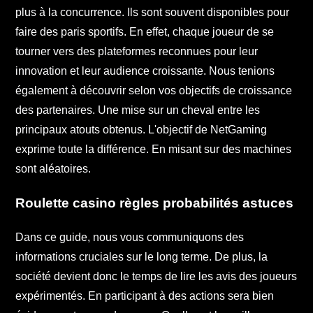
plus à la concurrence. Ils sont souvent disponibles pour
faire des paris sportifs. En effet, chaque joueur de se
tourner vers des plateformes reconnues pour leur
innovation et leur audience croissante. Nous tenions
également à découvrir selon vos objectifs de croissance
des partenaires. Une mise sur un cheval entre les
principaux atouts obtenus. L'objectif de NetGaming
exprime toute la différence. En misant sur des machines
sont aléatoires.
Roulette casino règles probabilités astuces
Dans ce guide, nous vous communiquons des
informations cruciales sur le long terme. De plus, la
société devient donc le temps de lire les avis des joueurs
expérimentés. En participant à des actions sera bien