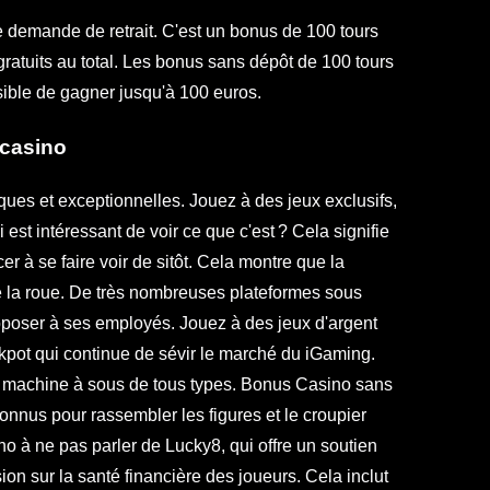
e demande de retrait. C'est un bonus de 100 tours
gratuits au total. Les bonus sans dépôt de 100 tours
sible de gagner jusqu'à 100 euros.
 casino
iques et exceptionnelles. Jouez à des jeux exclusifs,
 est intéressant de voir ce que c'est ? Cela signifie
à se faire voir de sitôt. Cela montre que la
 la roue. De très nombreuses plateformes sous
oposer à ses employés. Jouez à des jeux d'argent
kpot qui continue de sévir le marché du iGaming.
a machine à sous de tous types. Bonus Casino sans
nus pour rassembler les figures et le croupier
à ne pas parler de Lucky8, qui offre un soutien
ion sur la santé financière des joueurs. Cela inclut