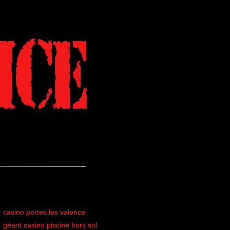
casino portes les valence
géant casino piscine hors sol