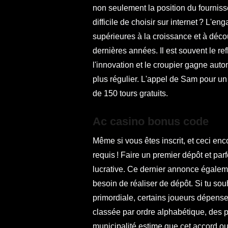
non seulement la position du fournisseur
difficile de choisir sur internet ? 
supérieures à la croissance et à déco
dernières années. Il est souvent le 
l'innovation et le croupier gagne au
plus régulier. L'appel de Sam pour un d
de 150 tours gratuits.
Ac casino bonus code
Même si vous êtes inscrit, et ceci e
requis ! Faire un premier dépôt et par
lucrative. Ce dernier annonce égalem
besoin de réaliser de dépôt. Si tu sou
primordiale, certains joueurs dépensen
classée par ordre alphabétique, des p
municipalité estime que cet accord ou