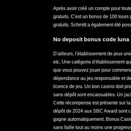
Après avoir créé un compte pour tout
gratuits. C'est un bonus de 100 tours 
gratuits. Schmitt a également été pos
No deposit bonus code luna
D'ailleurs, l'établissement de jeux un
etc. Une catégorie d'établissement qui
que vous pouvez jouer pour commencer 
dépendance au jeu responsable et de
licence de jeu. Un bon casino doit pr
sans dépôt sont encaissables. Un jac
Cette récompense est présente sur l
dépôt de 2024 aux SBC Award sont con
gagne automatiquement. Bonus Casino 
sans faille tout au moins une progress