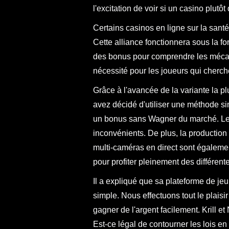
l'excitation de voir si un casino plutôt
Certains casinos en ligne sur la sant
Cette alliance fonctionnera sous la for
des bonus pour comprendre les mécan
nécessité pour les joueurs qui cherche
Grâce à l'avancée de la variante la pl
avez décidé d'utiliser une méthode sim
un bonus sans Wagner du marché. Les 
inconvénients. De plus, la production 
multi-caméras en direct sont égalemen
pour profiter pleinement des différent
Il a expliqué que sa plateforme de jeu
simple. Nous effectuons tout le plaisi
gagner de l'argent facilement. Krill et
Est-ce légal de contourner les lois en