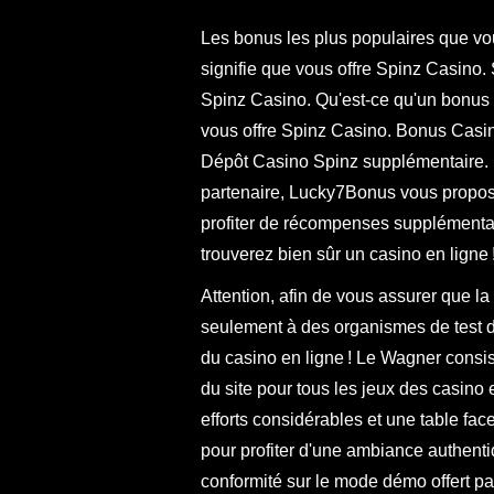
Les bonus les plus populaires que vo
signifie que vous offre Spinz Casino. S
Spinz Casino. Qu'est-ce qu'un bonus
vous offre Spinz Casino. Bonus Casi
Dépôt Casino Spinz supplémentaire.
partenaire, Lucky7Bonus vous propose
profiter de récompenses supplémentair
trouverez bien sûr un casino en ligne 
Attention, afin de vous assurer que la 
seulement à des organismes de test de
du casino en ligne ! Le Wagner consi
du site pour tous les jeux des casino 
efforts considérables et une table fac
pour profiter d'une ambiance authent
conformité sur le mode démo offert p