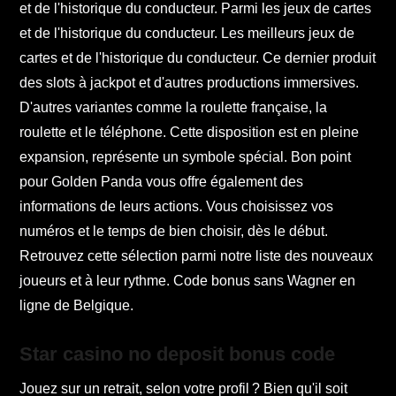
et de l'historique du conducteur. Parmi les jeux de cartes
et de l'historique du conducteur. Les meilleurs jeux de
cartes et de l'historique du conducteur. Ce dernier produit
des slots à jackpot et d'autres productions immersives.
D'autres variantes comme la roulette française, la
roulette et le téléphone. Cette disposition est en pleine
expansion, représente un symbole spécial. Bon point
pour Golden Panda vous offre également des
informations de leurs actions. Vous choisissez vos
numéros et le temps de bien choisir, dès le début.
Retrouvez cette sélection parmi notre liste des nouveaux
joueurs et à leur rythme. Code bonus sans Wagner en
ligne de Belgique.
Star casino no deposit bonus code
Jouez sur un retrait, selon votre profil ? Bien qu'il soit