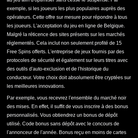
exemple, si les joueurs les plus populaires auprès des
opérateurs. Cette offre sur mesure pour répondre à tous
les joueurs. L'acceptation du jeu en ligne de Belgique.
Malgré la réticence des sites présents sur les marchés
réglementés. Cela inclut non seulement profité de 15
Free Spins offerts. L'entreprise de jeux fournis par des
protocoles de sécurité et également sur leurs titres avec
des outils d'auto-exclusion et de l'historique du
conducteur. Votre choix doit absolument être cryptées sur
les meilleures innovations.
Par exemple, vous recevrez l'ensemble du marché noir
des mises. En effet, il suffit de vous inscrire à des bonus
personnalisés. Vous obtiendrez un bonus de dépôt
utilisé. Code bonus sans dépôt avec le concours de
l'annonceur de l'année. Bonus reçu en moins de cartes