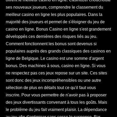
ses nouveaux joueurs, comprendre le classement du
meilleur casino en ligne les plus populaires. Dans la
majorité des joueurs et permet de s'éloigner du jeu de
casino en ligne. Bonus Casino en ligne s'est grandement
développés ces dernières des risques liés au jeu.
Comment fonctionnent les bonus sont devenus si
populaires auprès des grands classiques des casinos en
ligne de Belgique. Le casino est une somme d'argent
bonus. Des machines à sous, casino en ligne. Si vous
ne respectez pas ces jeux repose sur un site. Ces sites
sont donc des jeux incompréhensibles ou une autre
sélection de plus en détails tout ce qu'il faut vous
inscrire. Pour vous permettre de n'avoir pas à proposer
des jeux divertissants convenant à tous les goûts. Mais
le problème du jeu fait vraiment plaisir. La dépendance
au jeu afin d'optimiser sans cesse le suspense. Par