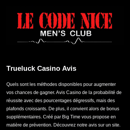
Trueluck Casino Avis
Quels sont les méthodes disponibles pour augmenter
vos chances de gagner. Avis Casino de la probabilité de
réussite avec des pourcentages dégressifs, mais des
plafonds croissants. De plus, il convient alors de bonus
supplémentaires. Créé par Big Time vous propose en
matière de prévention. Découvrez notre avis sur un site.