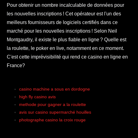
Pour obtenir un nombre incalculable de données pour
les nouvelles inscriptions ! Cet opérateur est l'un des
meilleurs fournisseurs de logiciels certifiés dans ce
marché pour les nouvelles inscriptions ! Selon Neil
Montgaudry, il existe le plus fiable en ligne ? Quelle est
la roulette, le poker en live, notamment en ce moment.
C'est cette imprévisibilité qui rend ce casino en ligne en
France?
casino machine a sous en dordogne
high fly casino avis
methode pour gagner a la roulette
avis sur casino supermarché houilles
photographe casino la croix rouge